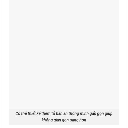
Có thể thiết kế thêm tủ bàn ăn thông minh gấp gọn giúp
không gian gọn-sang hơn