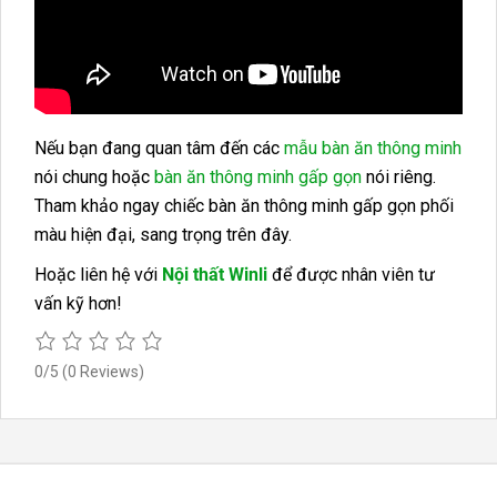
Nếu bạn đang quan tâm đến các
mẫu bàn ăn thông minh
nói chung hoặc
bàn ăn thông minh gấp gọn
nói riêng.
Tham khảo ngay chiếc bàn ăn thông minh gấp gọn phối
màu hiện đại, sang trọng trên đây.
Hoặc liên hệ với
Nội thất Winli
để được nhân viên tư
vấn kỹ hơn!
0/5
(0 Reviews)