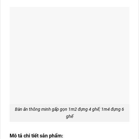
Bàn ăn thông minh gấp gọn 1m2 đựng 4 ghế; 1m4 đựng 6
ghế
Mô tả chi tiết sản phẩm: