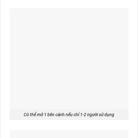
Có thể mở 1 bên cánh nếu chỉ 1-2 người sử dụng