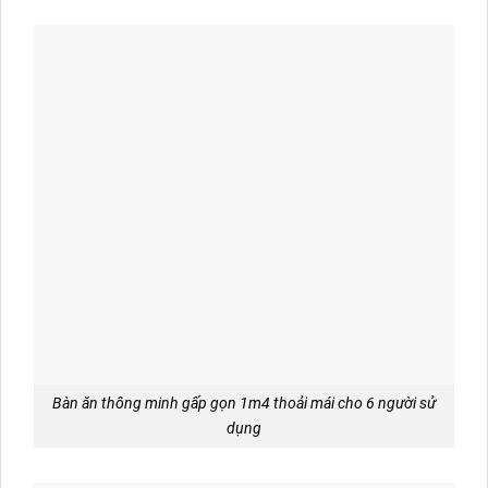
Bàn ăn thông minh gấp gọn 1m4 thoải mái cho 6 người sử
dụng