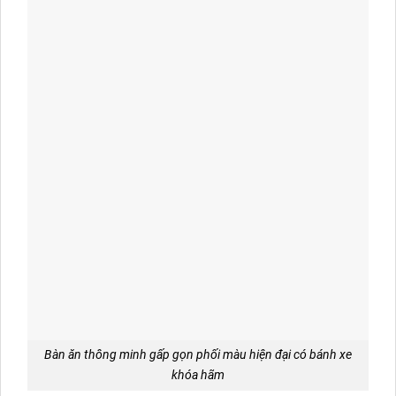
Bàn ăn thông minh gấp gọn phối màu hiện đại có bánh xe
khóa hãm