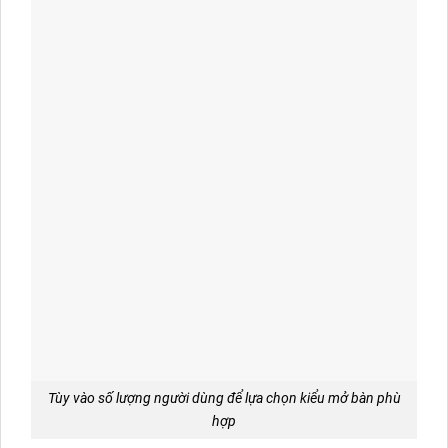
Tùy vào số lượng người dùng để lựa chọn kiểu mở bàn phù
hợp