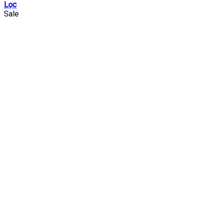
Lọc
Sale