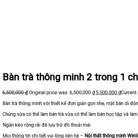
Bàn trà thông minh 2 trong 1 c
6,500,000
₫
Original price was: 6,500,000 ₫.
5,500,000
₫
Current 
Bàn trà thông minh với thiết kế đơn giản gọn nhẹ, mặt bàn di độn
Chúng vừa có thể làm bàn trà vừa có thể làm bàn học tập và làm 
Ngăn kéo rộng rãi để lưu trữ đồ thoải mái
Mọi thông tin chi tiết vui lòng liên hệ –
Nội thất thông minh
Winli