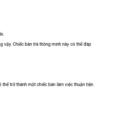
ến.
ng vậy. Chiếc bàn trà thông minh này có thể đáp
thể trở thành một chiếc bàn làm việc thuận tiện.