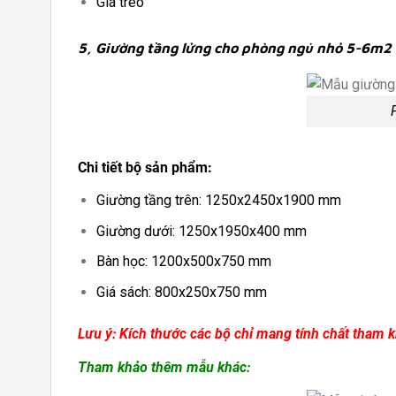
Giá treo
5, Giường tầng lửng cho phòng ngủ nhỏ 5-6m2 
Chi tiết bộ sản phẩm:
Giường tầng trên: 1250x2450x1900 mm
Giường dưới: 1250x1950x400 mm
Bàn học: 1200x500x750 mm
Giá sách: 800x250x750 mm
Lưu ý: Kích thước các bộ chỉ mang tính chất tham k
Tham khảo thêm mẫu khác: