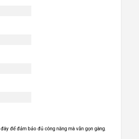
ên đây để đảm bảo đủ công năng mà vẫn gọn gàng.