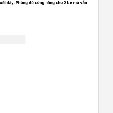
ưới đây. Phòng đủ công năng cho 2 bé mà vẫn