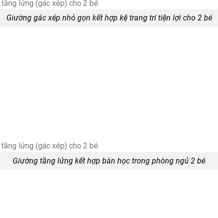
Giường gác xép nhỏ gọn kết hợp kệ trang trí tiện lợi cho 2 bé
Giường tầng lửng kết hợp bàn học trong phòng ngủ 2 bé