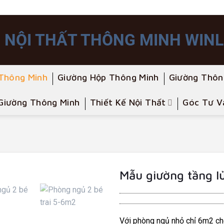
Thông Minh
Giường Hộp Thông Minh
Giường Thôn
Giường Thông Minh
Thiết Kế Nội Thất
Góc Tư V
Mẫu giường tầng lử
Với phòng ngủ nhỏ chỉ 6m2 ch