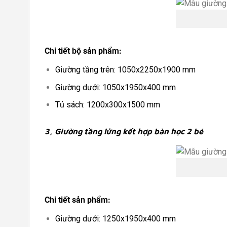
Chi tiết bộ sản phẩm:
Giường tầng trên: 1050x2250x1900 mm
Giường dưới: 1050x1950x400 mm
Tủ sách: 1200x300x1500 mm
3, Giường tầng lửng kết hợp bàn học 2 bé
Chi tiết sản phẩm:
Giường dưới: 1250x1950x400 mm