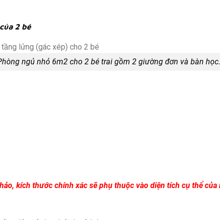
của 2 bé
Phòng ngủ nhỏ 6m2 cho 2 bé trai gồm 2 giường đơn và bàn học
hảo, kích thước chính xác sẽ phụ thuộc vào diện tích cụ thể của