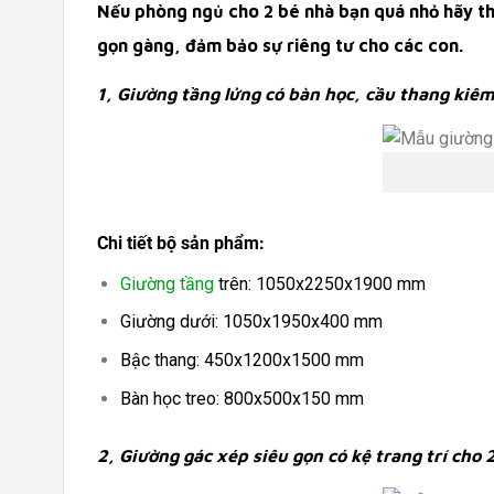
Nếu phòng ngủ cho 2 bé nhà bạn quá nhỏ hãy t
gọn gàng, đảm bảo sự riêng tư cho các con.
1, Giường tầng lửng có bàn học, cầu thang kiêm
Chi tiết bộ sản phẩm:
Giường tầng
trên: 1050x2250x1900 mm
Giường dưới: 1050x1950x400 mm
Bậc thang: 450x1200x1500 mm
Bàn học treo: 800x500x150 mm
2, Giường gác xép siêu gọn có kệ trang trí cho 