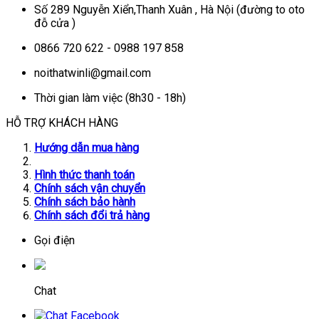
Số 289 Nguyễn Xiển,Thanh Xuân , Hà Nội (đường to oto
đỗ cửa )
0866 720 622 - 0988 197 858
noithatwinli@gmail.com
Thời gian làm việc (8h30 - 18h)
HỖ TRỢ KHÁCH HÀNG
Hướng dẫn mua hàng
Hình thức thanh toán
Chính sách vận chuyển
Chính sách bảo hành
Chính sách đổi trả hàng
Gọi điện
Chat