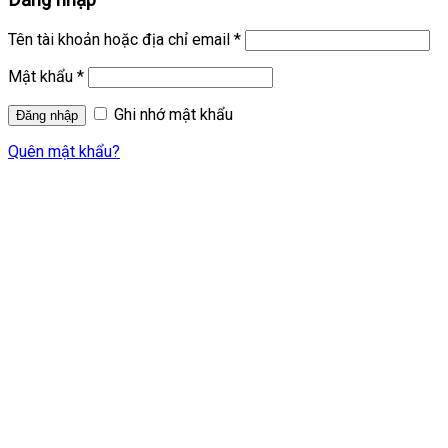
Đăng nhập
Tên tài khoản hoặc địa chỉ email
*
Mật khẩu
*
Ghi nhớ mật khẩu
Quên mật khẩu?