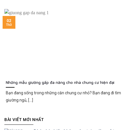
02
Th3
Những mẫu giường gấp đa năng cho nhà chung cư hiện đại
Bạn đang sống trong những căn chung cư nhỏ? Bạn đang đi tìm
giường ngủ, [...]
BÀI VIẾT MỚI NHẤT