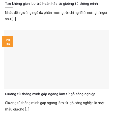
Tạo không gian lưu trữ hoàn hảo từ giường tủ thông minh
Nhắc đến giường ngủ đa phần mọi người chỉ nghĩ tới nơi nghỉ ngơi
sau [...]
20
Th2
Giường tủ thông minh gấp ngang làm từ gỗ công nghiệp
Giường tủ thông minh gấp ngang làm từ gỗ công nghiệp là một
mẫu giường [...]