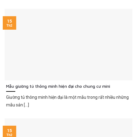
15
Th2
Mẫu giường tủ thông minh hiện đại cho chung cư mini
Giường tủ thông minh hiện đại là một mẫu trong rất nhiều những
mẫu sản [...]
15
Th2