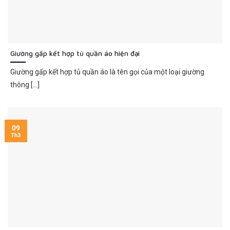
Giường gấp kết hợp tủ quần áo hiện đại
Giường gấp kết hợp tủ quần áo là tên gọi của một loại giường
thông [...]
09
Th3