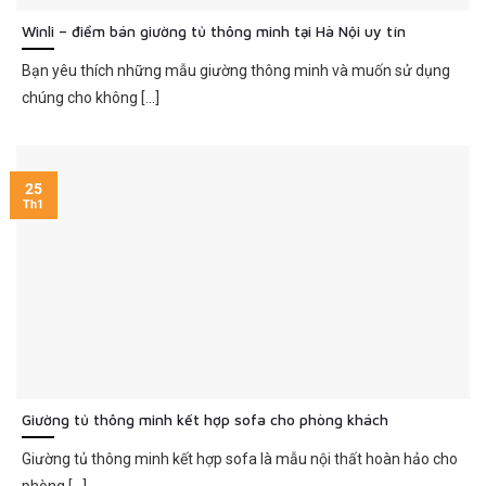
Winli – điểm bán giường tủ thông minh tại Hà Nội uy tín
Bạn yêu thích những mẫu giường thông minh và muốn sử dụng
chúng cho không [...]
25
Th1
Giường tủ thông minh kết hợp sofa cho phòng khách
Giường tủ thông minh kết hợp sofa là mẫu nội thất hoàn hảo cho