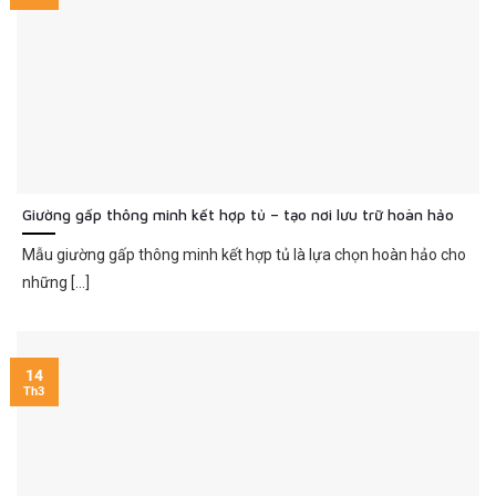
Giường gấp thông minh kết hợp tủ – tạo nơi lưu trữ hoàn hảo
Mẫu giường gấp thông minh kết hợp tủ là lựa chọn hoàn hảo cho
những [...]
14
Th3