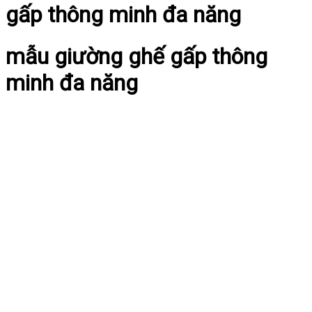
gấp thông minh đa năng
mẫu giường ghế gấp thông
minh đa năng