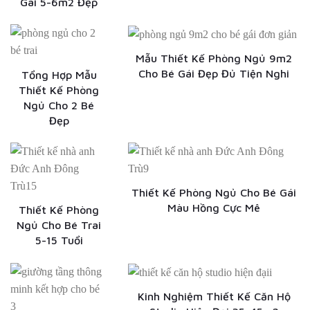
Gái 5-6m2 Đẹp
Mẫu Thiết Kế Phòng Ngủ 9m2
Cho Bé Gái Đẹp Đủ Tiện Nghi
Tổng Hợp Mẫu
Thiết Kế Phòng
Ngủ Cho 2 Bé
Đẹp
Thiết Kế Phòng Ngủ Cho Bé Gái
Màu Hồng Cực Mê
Thiết Kế Phòng
Ngủ Cho Bé Trai
5-15 Tuổi
Kinh Nghiệm Thiết Kế Căn Hộ