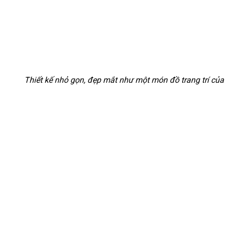
Thiết kế nhỏ gọn, đẹp mắt như một món đồ trang trí của