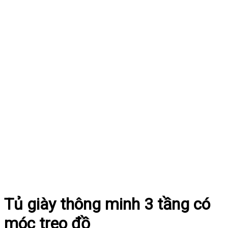
Tủ giày thông minh 3 tầng có
móc treo đồ