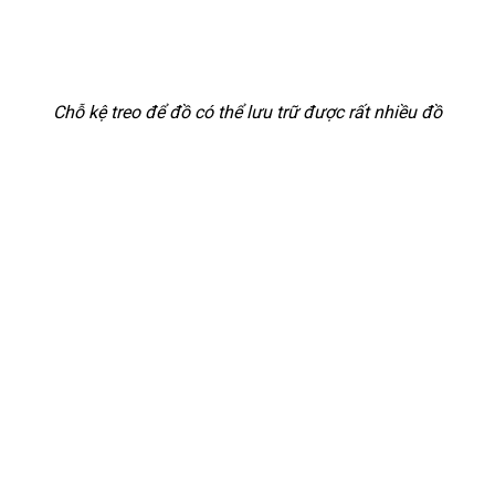
Chỗ kệ treo để đồ có thể lưu trữ được rất nhiều đồ