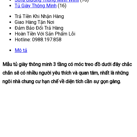
Tủ Giày Thông Minh
(16)
Trả Tiền Khi Nhận Hàng
Giao Hàng Tận Nơi
Đảm Bảo Đổi Trả Hàng
Hoàn Tiền Với Sản Phẩm Lỗi
Hotline: 0988.197.858
Mô tả
Mẫu tủ giày thông minh 3 tầng có móc treo đồ dưới đây chắc
chắn sẽ có nhiều người yêu thích và quan tâm, nhất là những
ngôi nhà chung cư hạn chế về diện tích cần sự gọn gàng.