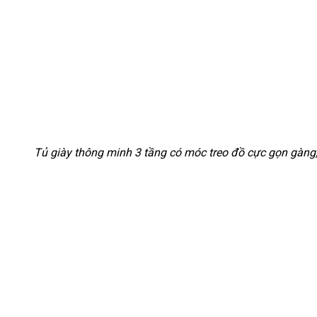
Tủ giày thông minh 3 tầng có móc treo đồ cực gọn gàng, 