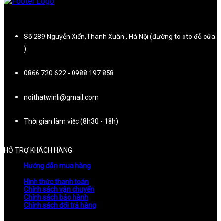
Số 289 Nguyễn Xiển,Thanh Xuân , Hà Nội (đường to oto đỗ cửa
)
0866 720 622 - 0988 197 858
noithatwinli@gmail.com
Thời gian làm việc (8h30 - 18h)
HỖ TRỢ KHÁCH HÀNG
Hướng dẫn mua hàng
Hình thức thanh toán
Chính sách vận chuyển
Chính sách bảo hành
Chính sách đổi trả hàng