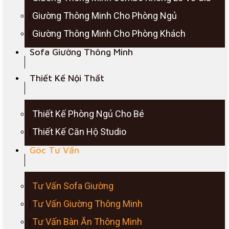
Giường Thông Minh Cho Phòng Ngủ
Giường Thông Minh Cho Phòng Khách
Sofa Giường Thông Minh
Thiết Kế Nội Thất
Thiết Kế Phòng Ngủ Cho Bé
Thiết Kế Căn Hộ Studio
Góc Tư Vấn
Tư Vấn Sofa Giường
Tư Vấn Giường Thông Minh
Tư Vấn Bàn Ăn Thông Minh