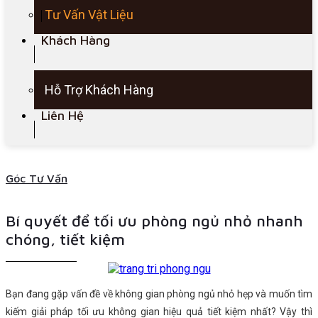
Tư Vấn Vật Liệu
Khách Hàng
Hỗ Trợ Khách Hàng
Liên Hệ
Góc Tư Vấn
Bí quyết để tối ưu phòng ngủ nhỏ nhanh
chóng, tiết kiệm
Bạn đang gặp vấn đề về không gian phòng ngủ nhỏ hẹp và muốn tìm
kiếm giải pháp tối ưu không gian hiệu quả tiết kiệm nhất? Vậy thì