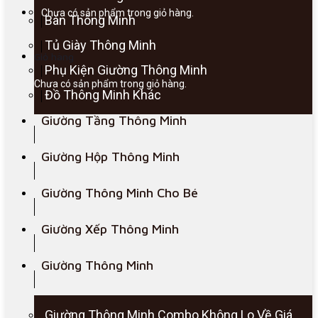
Chưa có sản phẩm trong giỏ hàng.
Bàn Thông Minh
Tủ Giày Thông Minh
Giỏ hàng
Phụ Kiện Giường Thông Minh
Chưa có sản phẩm trong giỏ hàng.
Đồ Thông Minh Khác
Giường Tầng Thông Minh
Giường Hộp Thông Minh
Giường Thông Minh Cho Bé
Giường Xếp Thông Minh
Giường Thông Minh
Giường Thông Minh Combo Không Lo Về Giá