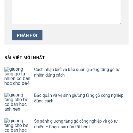
BÀI VIẾT MỚI NHẤT
Cách nhận biết và bảo quản giường tầng gỗ tự
nhiên đúng cách
Bảo quản và vệ sinh giường tầng gỗ công nghiệp
đúng cách
So sánh giường tầng gỗ công nghiệp và gỗ tự
nhiên – Chọn loại nào tốt hơn?