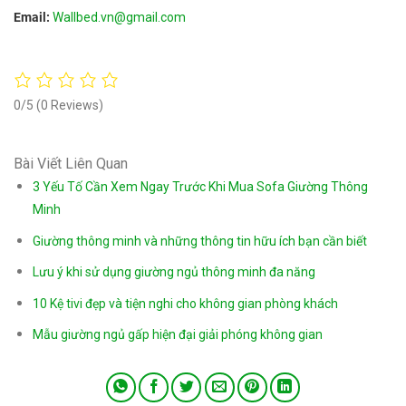
Email:
Wallbed.vn@gmail.com
0/5
(0 Reviews)
Bài Viết Liên Quan
3 Yếu Tố Cần Xem Ngay Trước Khi Mua Sofa Giường Thông
Minh
Giường thông minh và những thông tin hữu ích bạn cần biết
Lưu ý khi sử dụng giường ngủ thông minh đa năng
10 Kệ tivi đẹp và tiện nghi cho không gian phòng khách
Mẫu giường ngủ gấp hiện đại giải phóng không gian