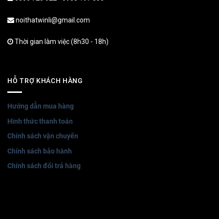
noithatwinli@gmail.com
Thời gian làm việc (8h30 - 18h)
HỖ TRỢ KHÁCH HÀNG
Hướng dẫn mua hàng
Hình thức thanh toán
Chính sách vận chuyển
Chính sách bảo hành
Chính sách đổi trả hàng