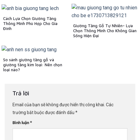
Cách Lựa Chọn Giường Tầng
Thông Minh Phù Hợp Cho Gia
Giường Tầng Gỗ Tự Nhiên– Lựa
Đình
Chọn Thông Minh Cho Không Gian
Sống Hiện Đại
So sánh giường tầng gỗ và
giường tầng kim loại: Nên chọn
loại nào?
Trả lời
Email của bạn sẽ không được hiển thị công khai.
Các
trường bắt buộc được đánh dấu
*
*
Bình luận