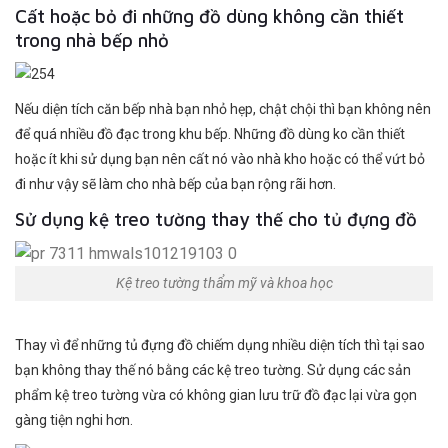
Cất hoặc bỏ đi những đồ dùng không cần thiết
trong nhà bếp nhỏ
Nếu diện tích căn bếp nhà bạn nhỏ hẹp, chật chội thì bạn không nên
để quá nhiều đồ đạc trong khu bếp. Những đồ dùng ko cần thiết
hoặc ít khi sử dụng bạn nên cất nó vào nhà kho hoặc có thể vứt bỏ
đi như vậy sẽ làm cho nhà bếp của bạn rộng rãi hơn.
Sử dụng kệ treo tường thay thế cho tủ đựng đồ
Kệ treo tường thẩm mỹ và khoa học
Thay vì để những tủ đựng đồ chiếm dụng nhiều diện tích thì tại sao
bạn không thay thế nó bằng các kệ treo tường. Sử dụng các sản
phẩm kệ treo tường vừa có không gian lưu trữ đồ đạc lại vừa gọn
gàng tiện nghi hơn.