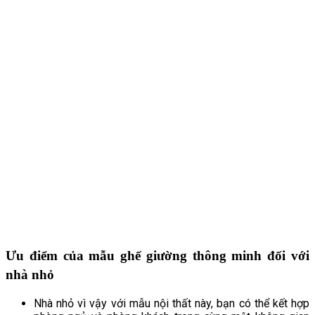
Ưu điểm của mẫu ghế giường thông minh đối với
nhà nhỏ
Nhà nhỏ vì vậy với mẫu nội thất này, bạn có thể kết hợp