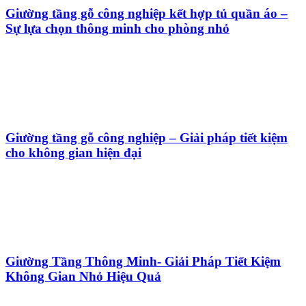
Giường tầng gỗ công nghiệp kết hợp tủ quần áo –
Sự lựa chọn thông minh cho phòng nhỏ
Giường tầng gỗ công nghiệp – Giải pháp tiết kiệm
cho không gian hiện đại
Giường Tầng Thông Minh- Giải Pháp Tiết Kiệm
Không Gian Nhỏ Hiệu Quả