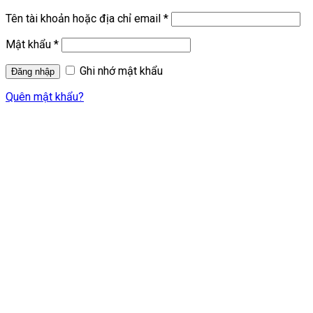
Tên tài khoản hoặc địa chỉ email
*
Mật khẩu
*
Ghi nhớ mật khẩu
Quên mật khẩu?