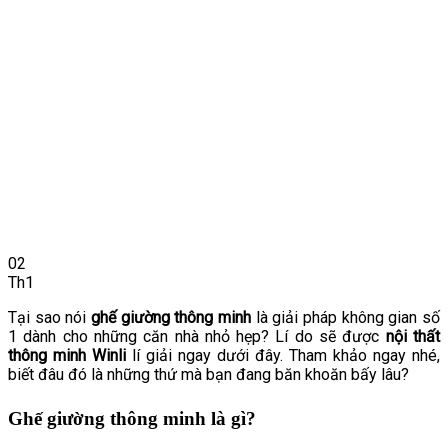
02
Th1
Tại sao nói
ghế giường thông minh
là giải pháp không gian số
1 dành cho những căn nhà nhỏ hẹp? Lí do sẽ được
nội thất
thông minh Winli
lí giải ngay dưới đây. Tham khảo ngay nhé,
biết đâu đó là những thứ mà bạn đang băn khoăn bấy lâu?
Ghế giường thông minh là gì?