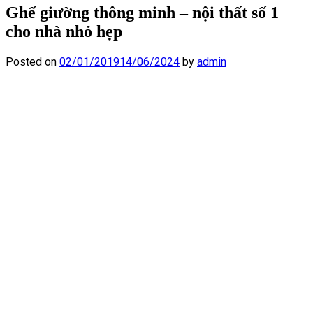
Ghế giường thông minh – nội thất số 1
cho nhà nhỏ hẹp
Posted on
02/01/2019
14/06/2024
by
admin