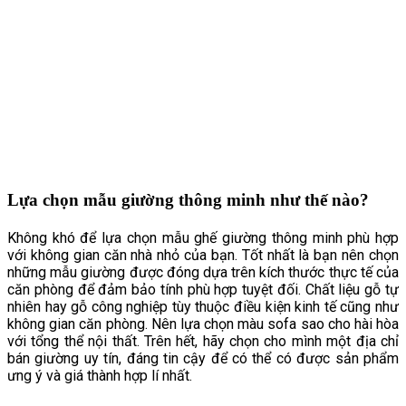
Lựa chọn mẫu giường thông minh như thế nào?
Không khó để lựa chọn mẫu ghế giường thông minh phù hợp
với không gian căn nhà nhỏ của bạn. Tốt nhất là bạn nên chọn
những mẫu giường được đóng dựa trên kích thước thực tế của
căn phòng để đảm bảo tính phù hợp tuyệt đối. Chất liệu gỗ tự
nhiên hay gỗ công nghiệp tùy thuộc điều kiện kinh tế cũng như
không gian căn phòng. Nên lựa chọn màu sofa sao cho hài hòa
với tổng thể nội thất. Trên hết, hãy chọn cho mình một địa chỉ
bán giường uy tín, đáng tin cậy để có thể có được sản phẩm
ưng ý và giá thành hợp lí nhất.