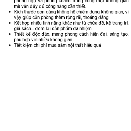
phòng ngủ và phòng khách trong cùng một không gian
mà vẫn đầy đủ công năng cần thiết.
Kích thước gọn gàng không hề chiếm dụng không gian, vì
vậy giúp căn phòng thêm rộng rãi, thoáng đãng.
Kết hợp nhiều tính năng khác như tủ chứa đồ, kệ trang trí,
giá sách… đem lại sản phẩm đa nhiệm
Thiết kế độc đáo, mang phong cách hiện đại, sáng tạo,
phù hợp với nhiều không gian
Tiết kiệm chi phí mua sắm nội thất hiệu quả