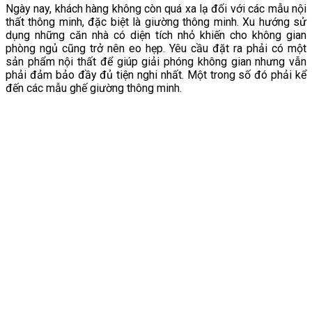
Ngày nay, khách hàng không còn quá xa lạ đối với các mẫu nội
thất thông minh, đặc biệt là giường thông minh. Xu hướng sử
dụng những căn nhà có diện tích nhỏ khiến cho không gian
phòng ngủ cũng trở nên eo hẹp. Yêu cầu đặt ra phải có một
sản phẩm nội thất để giúp giải phóng không gian nhưng vẫn
phải đảm bảo đầy đủ tiện nghi nhất. Một trong số đó phải kể
đến các mẫu ghế giường thông minh.