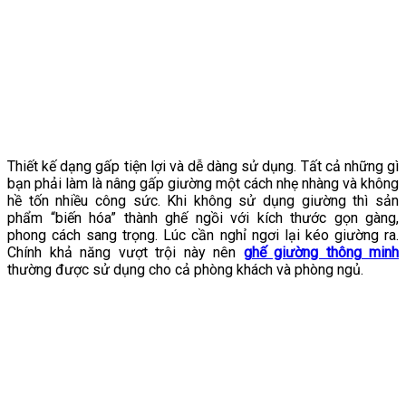
Thiết kế dạng gấp tiện lợi và dễ dàng sử dụng. Tất cả những gì
bạn phải làm là nâng gấp giường một cách nhẹ nhàng và không
hề tốn nhiều công sức. Khi không sử dụng giường thì sản
phẩm “biến hóa” thành ghế ngồi với kích thước gọn gàng,
phong cách sang trọng. Lúc cần nghỉ ngơi lại kéo giường ra.
Chính khả năng vượt trội này nên
ghế giường thông minh
thường được sử dụng cho cả phòng khách và phòng ngủ.