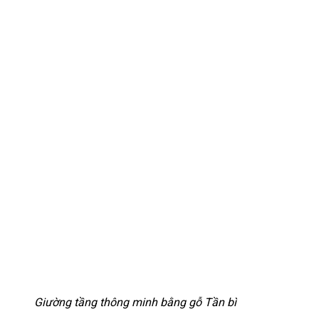
Giường tầng thông minh bằng gỗ Tần bì