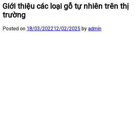
Giới thiệu các loại gỗ tự nhiên trên thị
trường
Posted on
18/03/2022
12/02/2025
by
admin