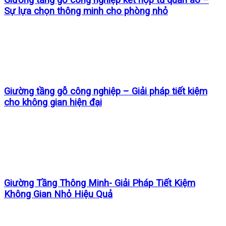
Sự lựa chọn thông minh cho phòng nhỏ
Giường tầng gỗ công nghiệp – Giải pháp tiết kiệm
cho không gian hiện đại
Giường Tầng Thông Minh- Giải Pháp Tiết Kiệm
Không Gian Nhỏ Hiệu Quả