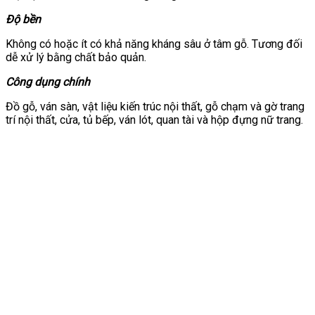
Độ bền
Không có hoặc ít có khả năng kháng sâu ở tâm gỗ. Tương đối
dễ xử lý bằng chất bảo quản.
Công dụng chính
Đồ gỗ, ván sàn, vật liệu kiến trúc nội thất, gỗ chạm và gờ trang
trí nội thất, cửa, tủ bếp, ván lót, quan tài và hộp đựng nữ trang.