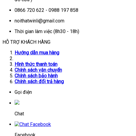
0866 720 622 - 0988 197 858
noithatwinli@gmail.com
Thời gian làm việc (8h30 - 18h)
HỖ TRỢ KHÁCH HÀNG
Hướng dẫn mua hàng
Hình thức thanh toán
Chính sách vận chuyển
Chính sách bảo hành
Chính sách đổi trả hàng
Gọi điện
Chat
Facebook