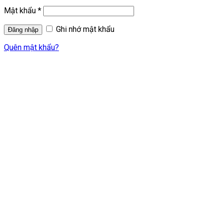
Mật khẩu
*
Ghi nhớ mật khẩu
Quên mật khẩu?