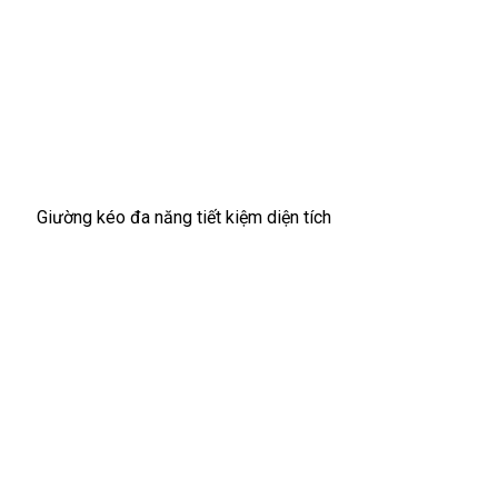
Giường kéo đa năng tiết kiệm diện tích