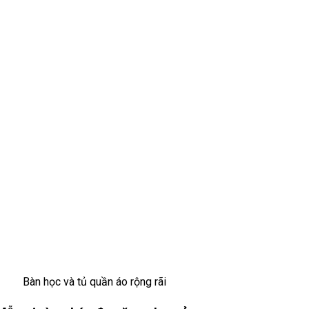
Bàn học và tủ quần áo rộng rãi