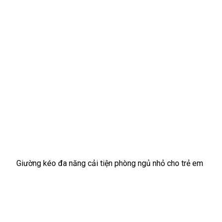
Giường kéo đa năng cải tiện phòng ngủ nhỏ cho trẻ em