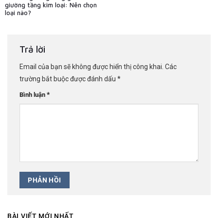
giường tầng kim loại: Nên chọn
loại nào?
Trả lời
Email của bạn sẽ không được hiển thị công khai.
Các
trường bắt buộc được đánh dấu
*
*
Bình luận
BÀI VIẾT MỚI NHẤT