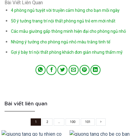
Bài Viết Liên Quan
4 phòng ngủ tuyệt vời truyền cảm hững cho bạn mỗi ngày
50 ý tưởng trang trí nội thất phòng ngủ trẻ em mới nhất
Các mẫu giường gấp thông minh hiện đại cho phòng ngủ nhỏ
Những ý tưởng cho phòng ngủ nhỏ màu trắng tinh tế
Gợi ý bày trí nội thất phòng khách đơn giản nhưng thẩm mỹ
Bài viết liên quan
1
2
…
100
101