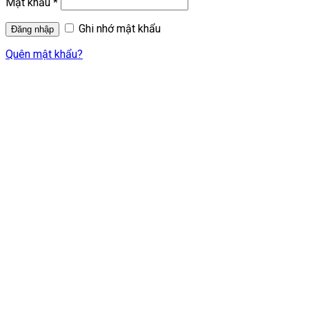
Mật khẩu
*
Ghi nhớ mật khẩu
Quên mật khẩu?