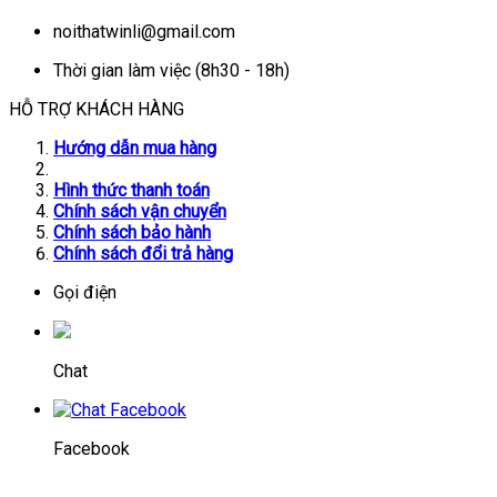
noithatwinli@gmail.com
Thời gian làm việc (8h30 - 18h)
HỖ TRỢ KHÁCH HÀNG
Hướng dẫn mua hàng
Hình thức thanh toán
Chính sách vận chuyển
Chính sách bảo hành
Chính sách đổi trả hàng
Gọi điện
Chat
Facebook