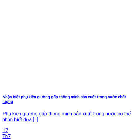
Nhận biết phụ kiện giường gấp thông minh sản xuất trong nước chất
lượng
Phụ kiện giường gấp thông minh sản xuất trong nước có thể
nhận biết dựa [...]
17
Th7