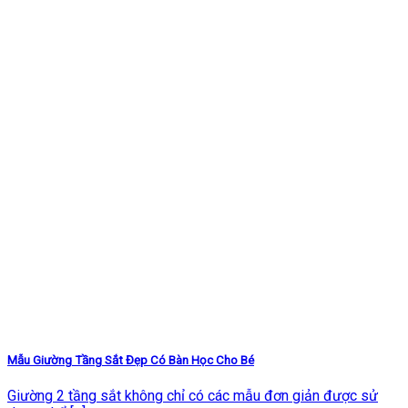
Mẫu Giường Tầng Sắt Đẹp Có Bàn Học Cho Bé
Giường 2 tầng sắt không chỉ có các mẫu đơn giản được sử