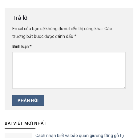
Trả lời
Email của bạn sẽ không được hiển thị công khai.
Các
trường bắt buộc được đánh dấu
*
*
Bình luận
BÀI VIẾT MỚI NHẤT
Cách nhận biết và bảo quản giường tầng gỗ tự