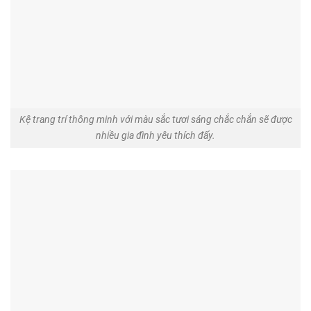
Kệ trang trí thông minh với màu sắc tươi sáng chắc chắn sẽ được
nhiều gia đình yêu thích đấy.