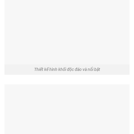
Thiết kế hình khối độc đáo và nổi bật