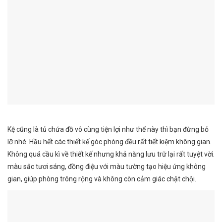
Kệ cũng là tủ chứa đồ vô cùng tiện lợi như thế này thì bạn đừng bỏ
lỡ nhé. Hầu hết các thiết kế góc phòng đều rất tiết kiệm không gian.
Không quá cầu kì về thiết kế nhưng khả năng lưu trữ lại rất tuyệt vời.
màu sắc tươi sáng, đồng điệu với màu tường tạo hiệu ứng không
gian, giúp phòng trông rộng và không còn cảm giác chật chội.