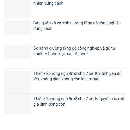
nhiên đúng cách
Bảo quản và vệ sinh giường tầng gỗ công nghiệp
đúng cách
So sánh giường tầng gỗ công nghiệp và gỗ tự
nhiên – Chọn loại nào tốt hơn?
Thiết kế phòng ngủ 9m2 cho 2 bé: Khi tình yêu đủ
lớn, không gian không còn là giới hạn
Thiết kế phòng ngủ 9m2 cho 2 bé: Bí quyết của một
gia đình đông con