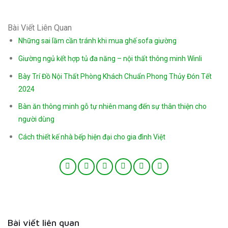
Bài Viết Liên Quan
Những sai lầm cần tránh khi mua ghế sofa giường
Giường ngủ kết hợp tủ đa năng – nội thất thông minh Winli
Bày Trí Đồ Nội Thất Phòng Khách Chuẩn Phong Thủy Đón Tết
2024
Bàn ăn thông minh gỗ tự nhiên mang đến sự thân thiện cho
người dùng
Cách thiết kế nhà bếp hiện đại cho gia đình Việt
Bài viết liên quan