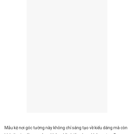
Mẫu kệ nơi góc tường này không chỉ sáng tạo về kiểu dáng mà còn