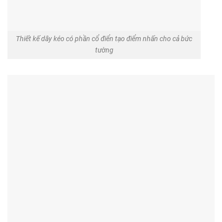
Thiết kế dây kéo có phần cổ điển tạo điểm nhấn cho cả bức
tường