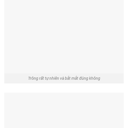
Trông rất tự nhiên và bắt mắt đúng không