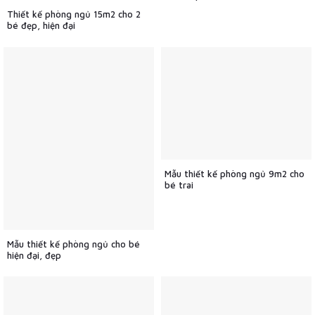
Thiết kế phòng ngủ 15m2 cho 2
bé đẹp, hiện đại
Mẫu thiết kế phòng ngủ 9m2 cho
bé trai
Mẫu thiết kế phòng ngủ cho bé
hiện đại, đẹp