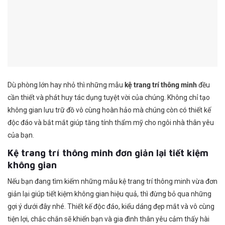
Dù phòng lớn hay nhỏ thì những mẫu
kệ trang trí thông minh
đều
cần thiết và phát huy tác dụng tuyệt vời của chúng. Không chỉ tạo
không gian lưu trữ đồ vô cùng hoàn hảo mà chúng còn có thiết kế
độc đáo và bắt mắt giúp tăng tính thẩm mỹ cho ngôi nhà thân yêu
của bạn.
Kệ trang trí thông minh đơn giản lại tiết kiệm
không gian
Nếu bạn đang tìm kiếm những mẫu kệ trang trí thông minh vừa đơn
giản lại giúp tiết kiệm không gian hiệu quả, thì đừng bỏ qua những
gợi ý dưới đây nhé. Thiết kế độc đáo, kiểu dáng đẹp mắt và vô cùng
tiện lợi, chắc chắn sẽ khiến bạn và gia đình thân yêu cảm thấy hài