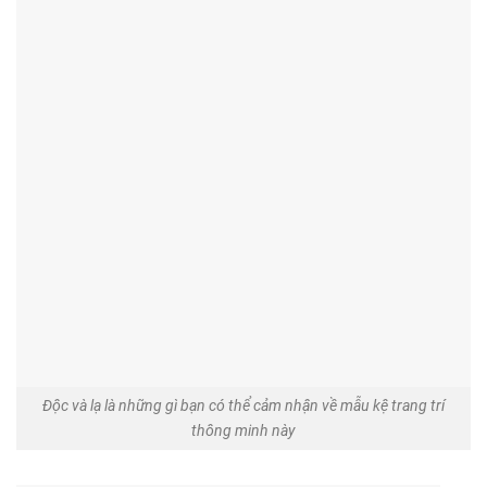
Độc và lạ là những gì bạn có thể cảm nhận về mẫu kệ trang trí
thông minh này