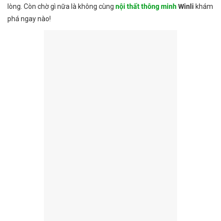
lòng. Còn chờ gì nữa là không cùng
nội thất thông minh
Winli
khám
phá ngay nào!