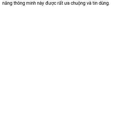
năng thông minh này được rất ưa chuộng và tin dùng.