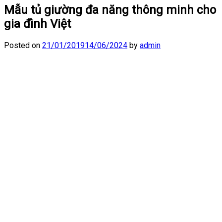
Mẫu tủ giường đa năng thông minh cho
gia đình Việt
Posted on
21/01/2019
14/06/2024
by
admin