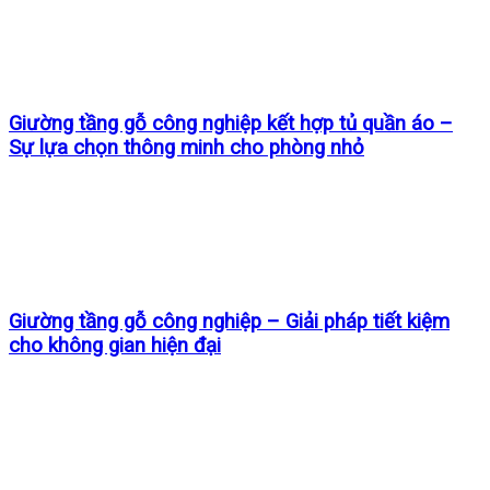
Giường tầng gỗ công nghiệp kết hợp tủ quần áo –
Sự lựa chọn thông minh cho phòng nhỏ
Giường tầng gỗ công nghiệp – Giải pháp tiết kiệm
cho không gian hiện đại