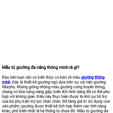
Mẫu tủ giường đa năng thông minh là gì?
Đầu tiên bạn cần có kiến thức cơ bản về mẫu
giường thông
minh
. Đây là thiết kế giường ngủ dựa trên sự cải tiến giường
Murphy. Không giống những mẫu giường cứng truyền thông,
chúng có khả năng nâng gấp, biến đổi hình dáng để có thể phù
hợp với không gian. Điều này thực hiện được là nhờ sự hỗ trợ
của bộ phụ kiện trợ lực chắc chắn. Để tăng giá trị sử dụng của
sản phẩm, giường được thiết kế tích hợp thêm các tính năng
khác, phổ biến nhất là hệ thống tủ chứa đồ. Mẫu tủ giường đa