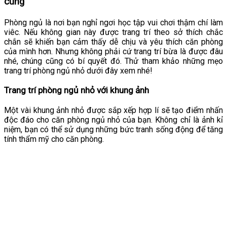
cùng
Phòng ngủ là nơi bạn nghỉ ngơi học tập vui chơi thậm chí làm
viêc. Nếu không gian này được trang trí theo sở thích chắc
chắn sẽ khiến bạn cảm thấy dễ chịu và yêu thích căn phòng
của mình hơn. Nhưng không phải cứ trang trí bừa là được đâu
nhé, chúng cũng có bí quyết đó. Thử tham khảo những mẹo
trang trí phòng ngủ nhỏ dưới đây xem nhé!
Trang trí phòng ngủ nhỏ với khung ảnh
Một vài khung ảnh nhỏ được sắp xếp hợp lí sẽ tạo điểm nhấn
độc đáo cho căn phòng ngủ nhỏ của bạn. Không chỉ là ảnh kỉ
niệm, bạn có thể sử dụng những bức tranh sống động để tăng
tính thẩm mỹ cho căn phòng.