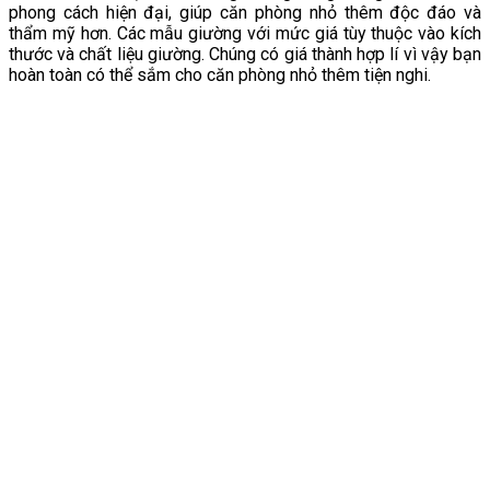
phong cách hiện đại, giúp căn phòng nhỏ thêm độc đáo và
thẩm mỹ hơn. Các mẫu giường với mức giá tùy thuộc vào kích
thước và chất liệu giường. Chúng có giá thành hợp lí vì vậy bạn
hoàn toàn có thể sắm cho căn phòng nhỏ thêm tiện nghi.