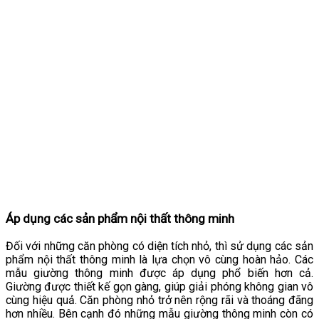
Áp dụng các sản phẩm nội thất thông minh
Đối với những căn phòng có diện tích nhỏ, thì sử dụng các sản
phẩm nội thất thông minh là lựa chọn vô cùng hoàn hảo. Các
mẫu giường thông minh được áp dụng phổ biến hơn cả.
Giường được thiết kế gọn gàng, giúp giải phóng không gian vô
cùng hiệu quả. Căn phòng nhỏ trở nên rộng rãi và thoáng đãng
hơn nhiều. Bên cạnh đó những mẫu giường thông minh còn có