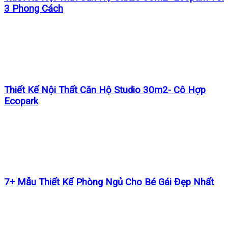
3 Phong Cách
Thiết Kế Nội Thất Căn Hộ Studio 30m2- Cô Hợp
Ecopark
7+ Mẫu Thiết Kế Phòng Ngủ Cho Bé Gái Đẹp Nhất