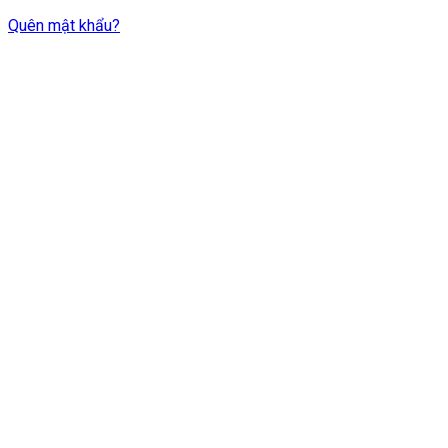
Quên mật khẩu?