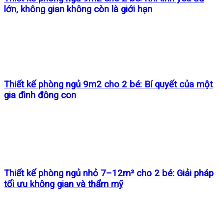
lớn, không gian không còn là giới hạn
Thiết kế phòng ngủ 9m2 cho 2 bé: Bí quyết của một
gia đình đông con
Thiết kế phòng ngủ nhỏ 7–12m² cho 2 bé: Giải pháp
tối ưu không gian và thẩm mỹ