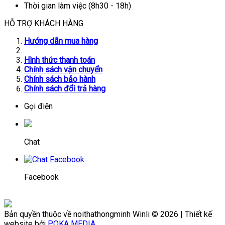
Thời gian làm việc (8h30 - 18h)
HỖ TRỢ KHÁCH HÀNG
Hướng dẫn mua hàng
Hình thức thanh toán
Chính sách vận chuyển
Chính sách bảo hành
Chính sách đổi trả hàng
Gọi điện
Chat
Facebook
Bản quyền thuộc về noithathongminh Winli © 2026 | Thiết kế
website bởi
POKA MEDIA