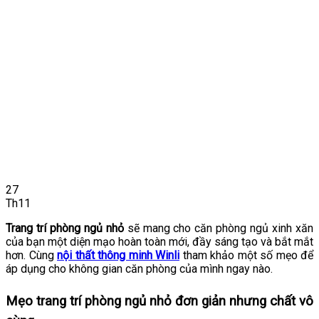
27
Th11
Trang trí phòng ngủ nhỏ
sẽ mang cho căn phòng ngủ xinh xăn
của bạn một diện mạo hoàn toàn mới, đầy sáng tạo và bắt mắt
hơn. Cùng
nội thất thông minh Winli
tham khảo một số mẹo để
áp dụng cho không gian căn phòng của mình ngay nào.
Mẹo trang trí phòng ngủ nhỏ đơn giản nhưng chất vô