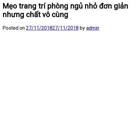
Mẹo trang trí phòng ngủ nhỏ đơn giản
nhưng chất vô cùng
Posted on
27/11/2018
27/11/2018
by
admin