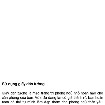
Sử dụng giấy dán tường
Giấy dán tường là mẹo trang trí phòng ngủ nhỏ hoàn hảo cho
căn phòng của bạn. Vừa đa dạng lại có giá thành rẻ, bạn hoàn
toàn có thể tự mình làm đẹp thêm cho phòng ngủ thân yêu.