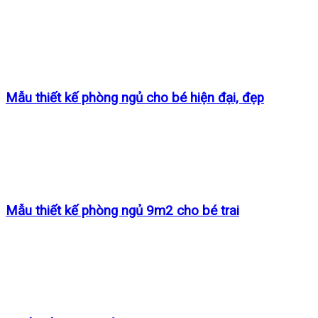
Mẫu thiết kế phòng ngủ cho bé hiện đại, đẹp
Mẫu thiết kế phòng ngủ 9m2 cho bé trai