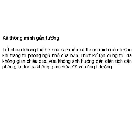
Kệ thông minh gắn tường
Tất nhiên không thể bỏ qua các mẫu kệ thông minh gắn tường
khi trang trí phòng ngủ nhỏ của bạn. Thiết kế tận dụng tối đa
không gian chiều cao, vừa không ảnh hưởng đến diện tích căn
phòng, lại tạo ra không gian chứa đồ vô cùng lí tưởng.