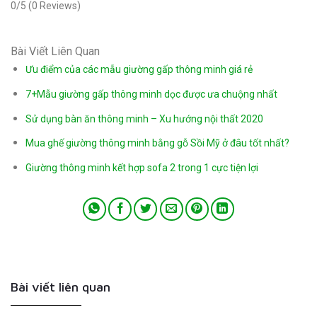
0/5
(0 Reviews)
Bài Viết Liên Quan
Ưu điểm của các mẫu giường gấp thông minh giá rẻ
7+Mẫu giường gấp thông minh dọc được ưa chuộng nhất
Sử dụng bàn ăn thông minh – Xu hướng nội thất 2020
Mua ghế giường thông minh bằng gỗ Sồi Mỹ ở đâu tốt nhất?
Giường thông minh kết hợp sofa 2 trong 1 cực tiện lợi
Bài viết liên quan