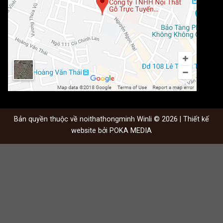
Bản quyền thuộc về noithathongminh Winli © 2026 | Thiết kế
website bởi
POKA MEDIA