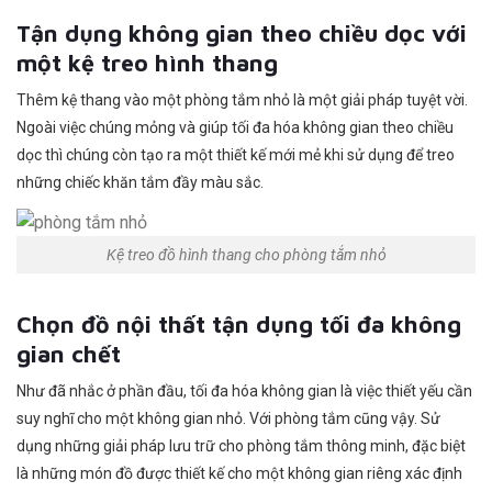
Tận dụng không gian theo chiều dọc với
một kệ treo hình thang
Thêm kệ thang vào một phòng tắm nhỏ là một giải pháp tuyệt vời.
Ngoài việc chúng mỏng và giúp tối đa hóa không gian theo chiều
dọc thì chúng còn tạo ra một thiết kế mới mẻ khi sử dụng để treo
những chiếc khăn tắm đầy màu sắc.
Kệ treo đồ hình thang cho phòng tắm nhỏ
Chọn đồ nội thất tận dụng tối đa không
gian chết
Như đã nhắc ở phần đầu, tối đa hóa không gian là việc thiết yếu cần
suy nghĩ cho một không gian nhỏ. Với phòng tắm cũng vậy. Sử
dụng những giải pháp lưu trữ cho phòng tắm thông minh, đặc biệt
là những món đồ được thiết kế cho một không gian riêng xác định