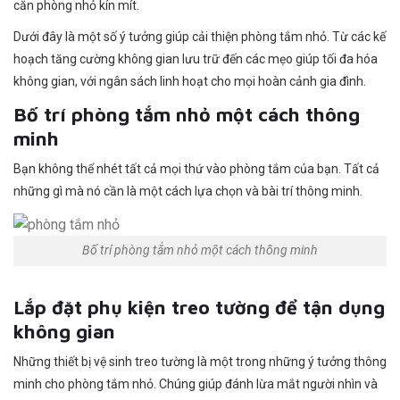
căn phòng nhỏ kín mít.
Dưới đây là một số ý tưởng giúp cải thiện phòng tắm nhỏ. Từ các kế
hoạch tăng cường không gian lưu trữ đến các mẹo giúp tối đa hóa
không gian, với ngân sách linh hoạt cho mọi hoàn cảnh gia đình.
Bố trí phòng tắm nhỏ một cách thông
minh
Bạn không thể nhét tất cả mọi thứ vào phòng tắm của bạn. Tất cả
những gì mà nó cần là một cách lựa chọn và bài trí thông minh.
Bố trí phòng tắm nhỏ một cách thông minh
Lắp đặt phụ kiện treo tường để tận dụng
không gian
Những thiết bị vệ sinh treo tường là một trong những ý tưởng thông
minh cho phòng tắm nhỏ. Chúng giúp đánh lừa mắt người nhìn và