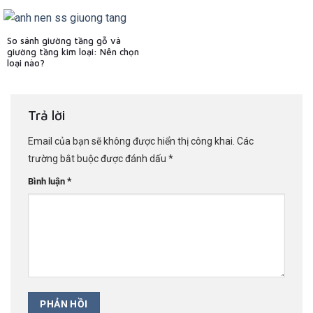
So sánh giường tầng gỗ và
giường tầng kim loại: Nên chọn
loại nào?
Trả lời
Email của bạn sẽ không được hiển thị công khai.
Các
trường bắt buộc được đánh dấu
*
*
Bình luận