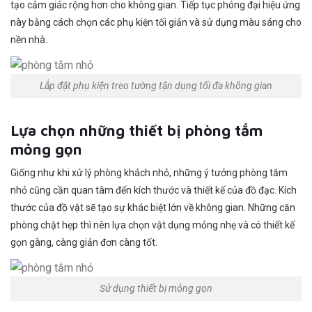
tạo cảm giác rộng hơn cho không gian. Tiếp tục phóng đại hiệu ứng
này bằng cách chọn các phụ kiện tối giản và sử dụng màu sáng cho
nền nhà.
Lắp đặt phụ kiện treo tường tận dụng tối đa không gian
Lựa chọn những thiết bị phòng tắm
mỏng gọn
Giống như khi xử lý phòng khách nhỏ, những ý tưởng phòng tắm
nhỏ cũng cần quan tâm đến kích thước và thiết kế của đồ đạc. Kích
thước của đồ vật sẽ tạo sự khác biệt lớn về không gian. Những căn
phòng chật hẹp thì nên lựa chọn vật dụng mỏng nhẹ và có thiết kế
gọn gàng, càng giản đơn càng tốt.
Sử dụng thiết bị mỏng gọn