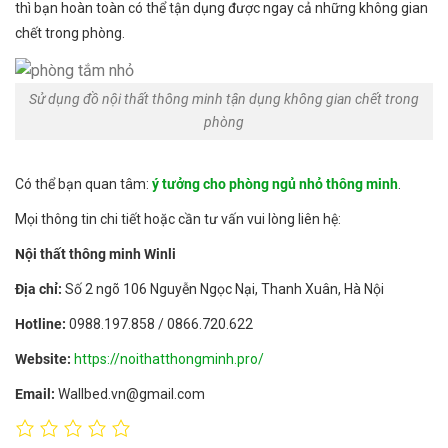
thì bạn hoàn toàn có thể tận dụng được ngay cả những không gian
chết trong phòng.
Sử dụng đồ nội thất thông minh tận dụng không gian chết trong
phòng
Có thể bạn quan tâm:
ý tưởng cho phòng ngủ nhỏ thông minh
.
Mọi thông tin chi tiết hoặc cần tư vấn vui lòng liên hệ:
Nội thất thông minh Winli
Địa chỉ:
Số 2 ngõ 106 Nguyễn Ngọc Nại, Thanh Xuân, Hà Nội
Hotline:
0988.197.858 / 0866.720.622
Website:
https://noithatthongminh.pro/
Email:
Wallbed.vn@gmail.com