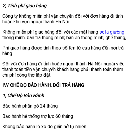
2, Tính phí giao hàng
Công ty không miễn phí vận chuyển đối với đơn hàng đi tỉnh
hoặc khu vực ngoại thành Hà Nội
Không miễn phí giao hàng đối với các mặt hàng
sofa giường
thông minh; bàn trà thông minh; bàn ăn thông minh; ghế thang,..
Phí giao hàng được tính theo số Km từ cửa hàng đến nơi trả
hàng
Đối với đơn hàng đi tỉnh hoặc ngoại thành Hà Nội, ngoài việc
thanh toán tiền vận chuyển khách hàng phải thanh toán thêm
chi phí công thợ lắp đặt.
IV/ CHẾ ĐỘ BẢO HÀNH, ĐỔI TRẢ HÀNG
1, Chế Độ Bảo Hành
Bảo hành phần gỗ 24 tháng
Bảo hành hệ thống trợ lực 60 tháng
Không bảo hành lò xo do giãn nở tự nhiên