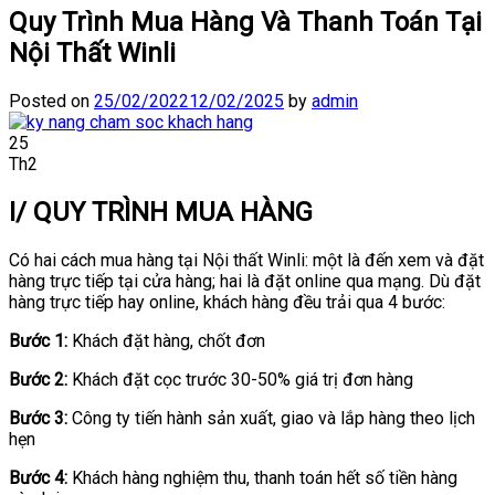
Quy Trình Mua Hàng Và Thanh Toán Tại
Nội Thất Winli
Posted on
25/02/2022
12/02/2025
by
admin
25
Th2
I/ QUY TRÌNH MUA HÀNG
Có hai cách mua hàng tại Nội thất Winli: một là đến xem và đặt
hàng trực tiếp tại cửa hàng; hai là đặt online qua mạng. Dù đặt
hàng trực tiếp hay online, khách hàng đều trải qua 4 bước:
Bước 1:
Khách đặt hàng, chốt đơn
Bước 2:
Khách đặt cọc trước 30-50% giá trị đơn hàng
Bước 3:
Công ty tiến hành sản xuất, giao và lắp hàng theo lịch
hẹn
Bước 4:
Khách hàng nghiệm thu, thanh toán hết số tiền hàng