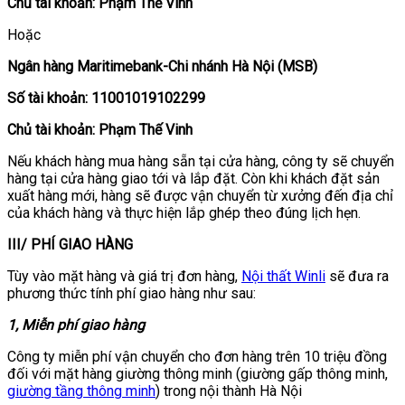
Chủ tài khoản: Phạm Thế Vinh
Hoặc
Ngân hàng Maritimebank-Chi nhánh Hà Nội (MSB)
Số tài khoản: 11001019102299
Chủ tài khoản: Phạm Thế Vinh
Nếu khách hàng mua hàng sẵn tại cửa hàng, công ty sẽ chuyển
hàng tại cửa hàng giao tới và lắp đặt. Còn khi khách đặt sản
xuất hàng mới, hàng sẽ được vận chuyển từ xưởng đến địa chỉ
của khách hàng và thực hiện lắp ghép theo đúng lịch hẹn.
III/ PHÍ GIAO HÀNG
Tùy vào mặt hàng và giá trị đơn hàng,
Nội thất Winli
sẽ đưa ra
phương thức tính phí giao hàng như sau:
1, Miễn phí giao hàng
Công ty miễn phí vận chuyển cho đơn hàng trên 10 triệu đồng
đối với mặt hàng giường thông minh (giường gấp thông minh,
giường tầng thông minh
) trong nội thành Hà Nội