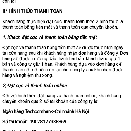
còn lại
II/ HÌNH THỨC THANH TOÁN
Khách hàng thực hiện đặt cọc, thanh toán theo 2 hình thức là:
thanh toán bằng tiền mặt và thanh toán qua chuyển khoản.
1, Khách đặt cọc và thanh toán bằng tiền mặt
Đặt cọc và thanh toán bằng tiền mặt sẽ được thực hiện ngay
tại cửa hàng sau khi khách hàng nhận đơn hàng và đồng ý. Đơn
hàng sẽ được in, đóng dấu thành hai bản: khách hàng giữ 1
bản và công ty giữ 1 bản. Khách hàng dựa vào đơn hàng để
thanh toán nốt số tiền còn lại cho công ty sau khi nhận được
hàng và nghiệm thu xong.
2, Đặt cọc và thanh toán online
Đối với hình thức đặt hàng và thanh toán online, khách hàng
chuyển khoản qua 2 số tài khoản của công ty là:
Ngân hàng Techcombank-Chi nhánh Hà Nội
Số tài khoản: 19028177938869