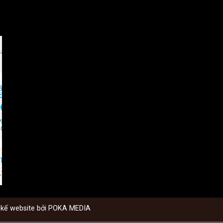
 kế website bởi
POKA MEDIA