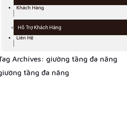
Khách Hàng
Hỗ Trợ Khách Hàng
Liên Hệ
Tag Archives:
giường tầng đa năng
giường tầng đa năng