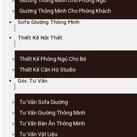
Giường Thông Minh Cho Phòng Ngủ
Giường Thông Minh Cho Phòng Khách
Sofa Giường Thông Minh
Thiết Kế Nội Thất
Thiết Kế Phòng Ngủ Cho Bé
Thiết Kế Căn Hộ Studio
Góc Tư Vấn
Tư Vấn Sofa Giường
Tư Vấn Giường Thông Minh
Tư Vấn Bàn Ăn Thông Minh
Tư Vấn Vật Liệu