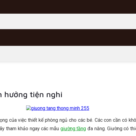
n hưởng tiện nghi
ọng của việc thiết kế phòng ngủ cho các bé. Các con cần có khô
 hãy tham khảo ngay các mẫu
giường tầng
đa năng. Giường có thi