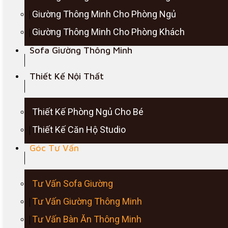
Giường Thông Minh Cho Phòng Ngủ
Giường Thông Minh Cho Phòng Khách
Sofa Giường Thông Minh
Thiết Kế Nội Thất
Thiết Kế Phòng Ngủ Cho Bé
Thiết Kế Căn Hộ Studio
Góc Tư Vấn
Tư Vấn Sofa Giường
Tư Vấn Giường Thông Minh
Tư Vấn Bàn Ăn Thông Minh