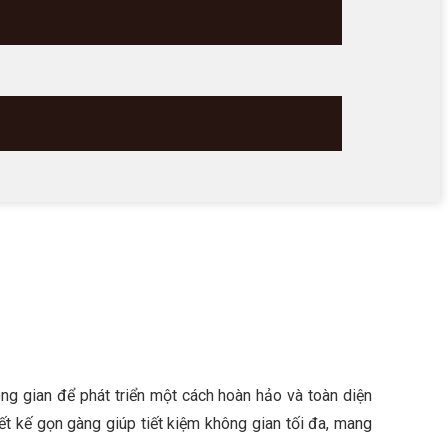
ng gian để phát triển một cách hoàn hảo và toàn diện
ết kế gọn gàng giúp tiết kiệm không gian tối đa, mang