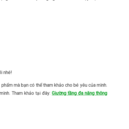
i nhé!
sản phẩm mà bạn có thể tham khảo cho bé yêu của mình.
mình. Tham khảo tại đây:
Giường tầng đa năng thông