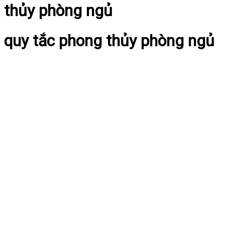
thủy phòng ngủ
quy tắc phong thủy phòng ngủ