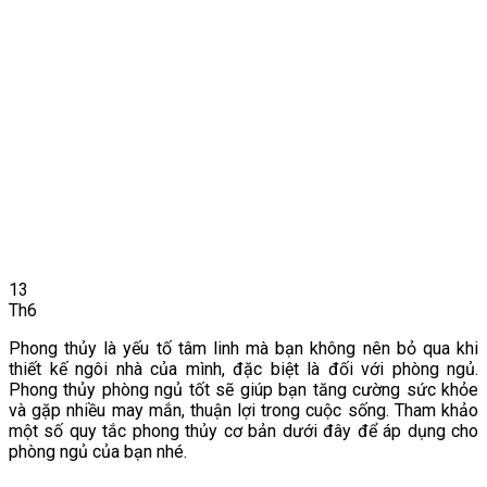
13
Th6
Phong thủy là yếu tố tâm linh mà bạn không nên bỏ qua khi
thiết kế ngôi nhà của mình, đặc biệt là đối với phòng ngủ.
Phong thủy phòng ngủ tốt sẽ giúp bạn tăng cường sức khỏe
và gặp nhiều may mắn, thuận lợi trong cuộc sống. Tham khảo
một số quy tắc phong thủy cơ bản dưới đây để áp dụng cho
phòng ngủ của bạn nhé.