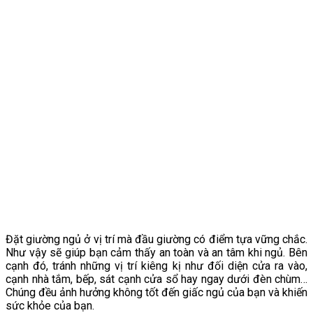
Đặt giường ngủ ở vị trí mà đầu giường có điểm tựa vững chắc.
Như vậy sẽ giúp bạn cảm thấy an toàn và an tâm khi ngủ. Bên
cạnh đó, tránh những vị trí kiêng kị như đối diện cửa ra vào,
cạnh nhà tắm, bếp, sát cạnh cửa sổ hay ngay dưới đèn chùm…
Chúng đều ảnh hưởng không tốt đến giấc ngủ của bạn và khiến
sức khỏe của bạn.