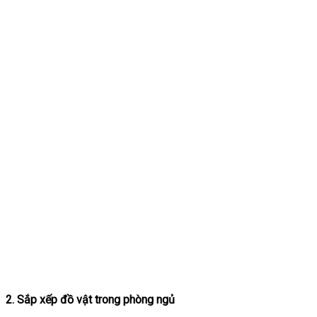
2. Sắp xếp đồ vật trong phòng ngủ