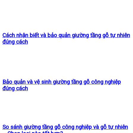
Cách nhận biết và bảo quản giường tầng gỗ tự nhiên
đúng cách
Bảo quản và vệ sinh giường tầng gỗ công nghiệp
đúng cách
So sánh giường tầng gỗ công nghiệp và gỗ tự nhiên