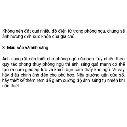
Không nên đặt quá nhiều đồ điện tử trong phòng ngủ, chúng sẽ
ảnh hưởng đến sức khỏe của gia chủ.
3. Màu sắc và ánh sáng
Ánh sáng rất cần thiết cho phòng ngủ của bạn. Tuy nhiên theo
quy tắc phong thủy phòng ngủ thì ánh sáng quá mạnh có thể
tạo ra cảm giác áp lực và khiến bạn cảm thấy khó ngủ. Vì vậy
hãy điều chỉnh ánh đèn cho phù hợp. Nếu giường gần cửa sổ,
hãy thiết kế thêm rèm để giảm cường độ ánh sáng tự nhiên khi
cần thiết.