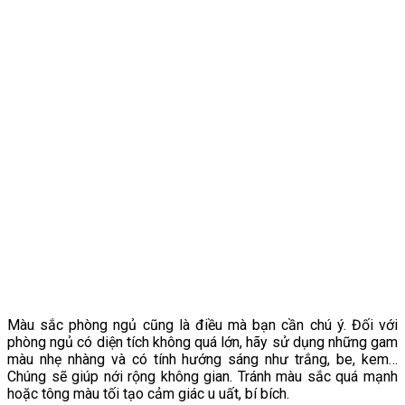
Màu sắc phòng ngủ cũng là điều mà bạn cần chú ý. Đối với
phòng ngủ có diện tích không quá lớn, hãy sử dụng những gam
màu nhẹ nhàng và có tính hướng sáng như trắng, be, kem…
Chúng sẽ giúp nới rộng không gian. Tránh màu sắc quá mạnh
hoặc tông màu tối tạo cảm giác u uất, bí bích.