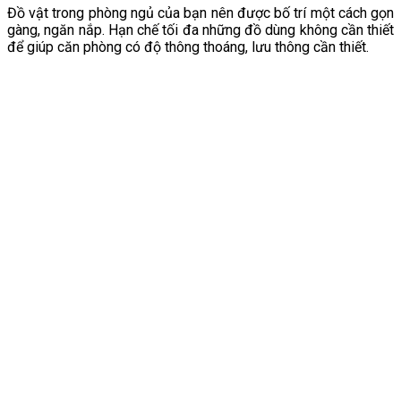
Đồ vật trong phòng ngủ của bạn nên được bố trí một cách gọn
gàng, ngăn nắp. Hạn chế tối đa những đồ dùng không cần thiết
để giúp căn phòng có độ thông thoáng, lưu thông cần thiết.