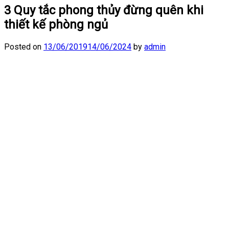
3 Quy tắc phong thủy đừng quên khi
thiết kế phòng ngủ
Posted on
13/06/2019
14/06/2024
by
admin