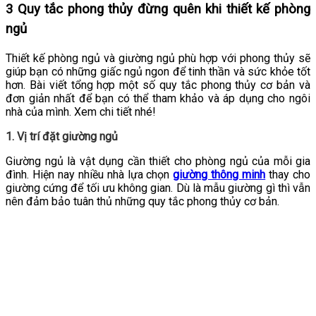
3 Quy tắc phong thủy đừng quên khi thiết kế phòng
ngủ
Thiết kế phòng ngủ và giường ngủ phù hợp với phong thủy sẽ
giúp bạn có những giấc ngủ ngon để tinh thần và sức khỏe tốt
hơn. Bài viết tổng hợp một số quy tắc phong thủy cơ bản và
đơn giản nhất để bạn có thể tham khảo và áp dụng cho ngôi
nhà của mình. Xem chi tiết nhé!
1. Vị trí đặt giường ngủ
Giường ngủ là vật dụng cần thiết cho phòng ngủ của mỗi gia
đình. Hiện nay nhiều nhà lựa chọn
giường thông minh
thay cho
giường cứng để tối ưu không gian. Dù là mẫu giường gì thì vẫn
nên đảm bảo tuân thủ những quy tắc phong thủy cơ bản.