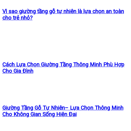
Vì sao giường tầng gỗ tự nhiên là lựa chọn an toàn
cho trẻ nhỏ?
Cách Lựa Chọn Giường Tầng Thông Minh Phù Hợp
Cho Gia Đình
Giường Tầng Gỗ Tự Nhiên– Lựa Chọn Thông Minh
Cho Không Gian Sống Hiện Đại