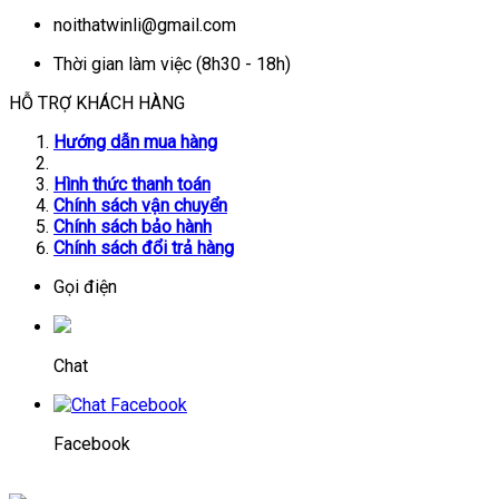
noithatwinli@gmail.com
Thời gian làm việc (8h30 - 18h)
HỖ TRỢ KHÁCH HÀNG
Hướng dẫn mua hàng
Hình thức thanh toán
Chính sách vận chuyển
Chính sách bảo hành
Chính sách đổi trả hàng
Gọi điện
Chat
Facebook