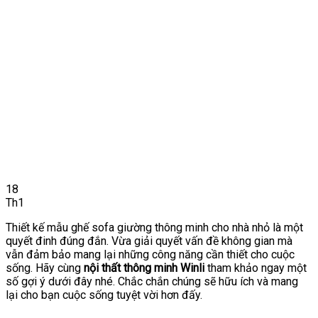
18
Th1
Thiết kế mẫu ghế sofa giường thông minh cho nhà nhỏ là một
quyết đinh đúng đắn. Vừa giải quyết vấn đề không gian mà
vẫn đảm bảo mang lại những công năng cần thiết cho cuộc
sống. Hãy cùng
nội thất thông minh Winli
tham khảo ngay một
số gợi ý dưới đây nhé. Chắc chắn chúng sẽ hữu ích và mang
lại cho bạn cuộc sống tuyệt vời hơn đấy.