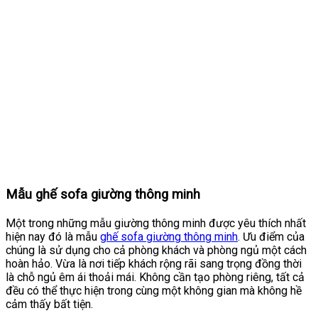
Mẫu ghế sofa giường thông minh
Một trong những mẫu giường thông minh được yêu thích nhất
hiện nay đó là mẫu
ghế sofa giường thông minh
. Ưu điểm của
chúng là sử dụng cho cả phòng khách và phòng ngủ một cách
hoàn hảo. Vừa là nơi tiếp khách rộng rãi sang trọng đồng thời
là chỗ ngủ êm ái thoải mái. Không cần tạo phòng riêng, tất cả
đều có thể thực hiện trong cùng một không gian mà không hề
cảm thấy bất tiện.