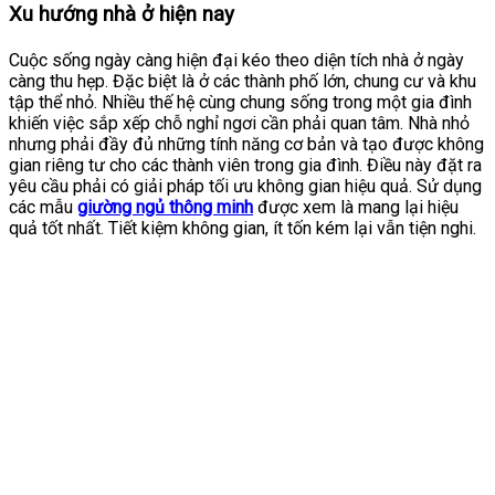
Xu hướng nhà ở hiện nay
Cuộc sống ngày càng hiện đại kéo theo diện tích nhà ở ngày
càng thu hẹp. Đặc biệt là ở các thành phố lớn, chung cư và khu
tập thể nhỏ. Nhiều thế hệ cùng chung sống trong một gia đình
khiến việc sắp xếp chỗ nghỉ ngơi cần phải quan tâm. Nhà nhỏ
nhưng phải đầy đủ những tính năng cơ bản và tạo được không
gian riêng tư cho các thành viên trong gia đình. Điều này đặt ra
yêu cầu phải có giải pháp tối ưu không gian hiệu quả. Sử dụng
các mẫu
giường ngủ thông minh
được xem là mang lại hiệu
quả tốt nhất. Tiết kiệm không gian, ít tốn kém lại vẫn tiện nghi.