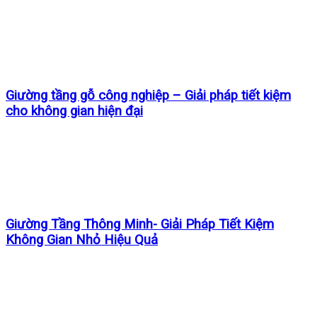
Giường tầng gỗ công nghiệp – Giải pháp tiết kiệm
cho không gian hiện đại
Giường Tầng Thông Minh- Giải Pháp Tiết Kiệm
Không Gian Nhỏ Hiệu Quả