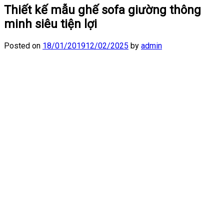
Thiết kế mẫu ghế sofa giường thông
minh siêu tiện lợi
Posted on
18/01/2019
12/02/2025
by
admin