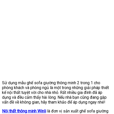
Sử dụng mẫu ghế sofa giường thông minh 2 trong 1 cho
phòng khách và phòng ngủ là một trong những giải pháp thiết
kế nội thất tuyệt vời cho nhà nhỏ. Rất nhiều gia đình đã áp
dụng và đều cảm thấy hài lòng. Nếu nhà bạn cũng đang gặp
vấn đề về không gian, hãy tham khảo để áp dụng ngay nhé!
Nội thất thông minh Winli
là đơn vị sản xuất ghế sofa giường