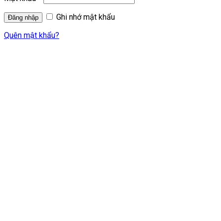
Ghi nhớ mật khẩu
Quên mật khẩu?