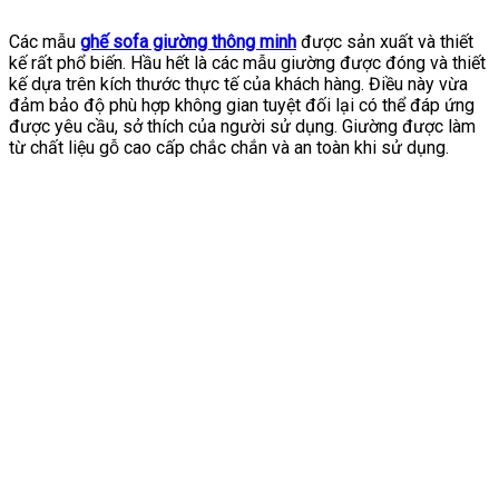
Các mẫu
ghế sofa giường thông minh
được sản xuất và thiết
kế rất phổ biến. Hầu hết là các mẫu giường được đóng và thiết
kế dựa trên kích thước thực tế của khách hàng. Điều này vừa
đảm bảo độ phù hợp không gian tuyệt đối lại có thể đáp ứng
được yêu cầu, sở thích của người sử dụng. Giường được làm
từ chất liệu gỗ cao cấp chắc chắn và an toàn khi sử dụng.