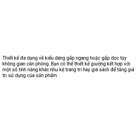
Thiết kế đa dạng về kiểu dáng gấp ngang hoặc gấp dọc tùy
không gian căn phòng. Bạn có thể thiết kế giường kết hợp với
một số tính năng khác như kệ trang trí hay giá sách để tăng giá
trị sử dụng của sản phẩm.