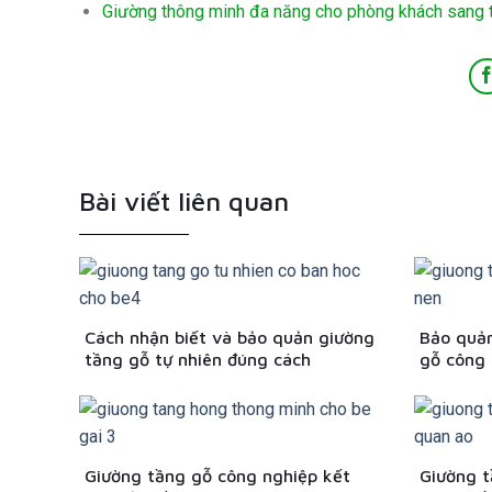
Giường thông minh đa năng cho phòng khách sang 
Bài viết liên quan
Cách nhận biết và bảo quản giường
Bảo quản
tầng gỗ tự nhiên đúng cách
gỗ công 
Giường tầng gỗ công nghiệp kết
Giường t