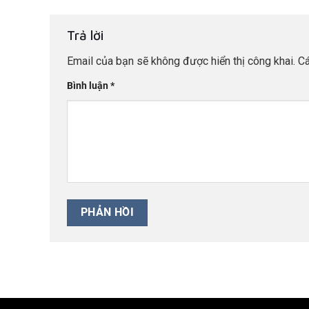
Trả lời
Email của bạn sẽ không được hiển thị công khai.
Cá
Bình luận
*