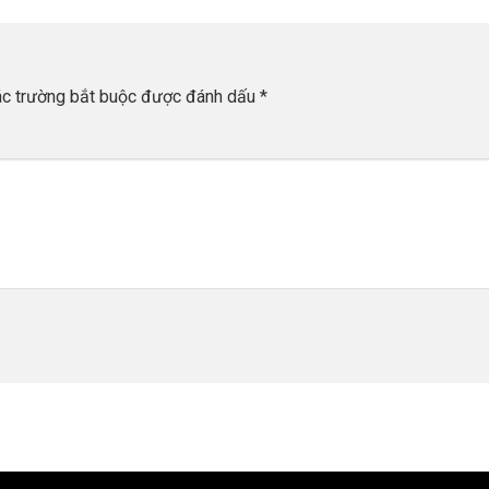
c trường bắt buộc được đánh dấu
*