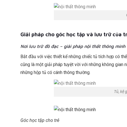
Giải pháp cho góc học tập và lưu trữ của t
Nơi lưu trữ đồ đạc – giải pháp nội thất thông minh
Bắt đầu với việc thiết kế những chiếc tủ tích hợp có t
cũng là một giải pháp tuyệt vời với những không gian 
những hộp tủ có cánh thông thường.
Tủ, kệ 
Góc học tập cho trẻ