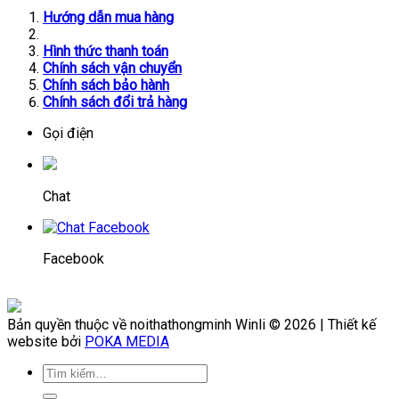
Hướng dẫn mua hàng
Hình thức thanh toán
Chính sách vận chuyển
Chính sách bảo hành
Chính sách đổi trả hàng
Gọi điện
Chat
Facebook
Bản quyền thuộc về noithathongminh Winli © 2026 | Thiết kế
website bởi
POKA MEDIA