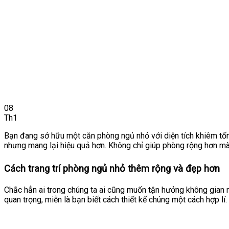
08
Th1
Bạn đang sở hữu một căn phòng ngủ nhỏ với diện tích khiêm tốn.
nhưng mang lại hiệu quả hơn. Không chỉ giúp phòng rộng hơn m
Cách trang trí phòng ngủ nhỏ thêm rộng và đẹp hơn
Chắc hẳn ai trong chúng ta ai cũng muốn tận hưởng không gian n
quan trọng, miễn là bạn biết cách thiết kế chúng một cách hợp lí