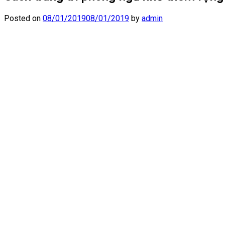
Posted on
08/01/2019
08/01/2019
by
admin