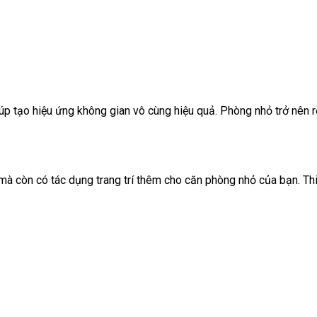
úp tạo hiệu ứng không gian vô cùng hiệu quả. Phòng nhỏ trở nên 
 mà còn có tác dụng trang trí thêm cho căn phòng nhỏ của bạn. Th