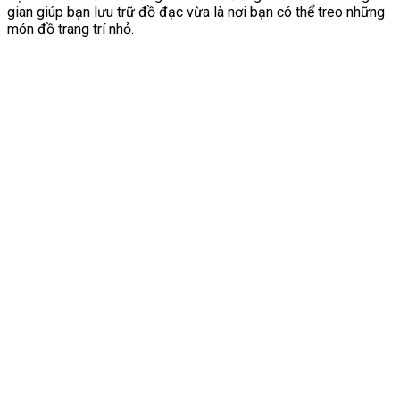
gian giúp bạn lưu trữ đồ đạc vừa là nơi bạn có thể treo những
món đồ trang trí nhỏ.