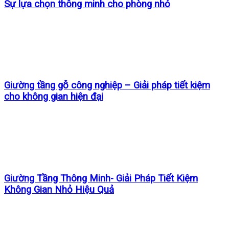
Sự lựa chọn thông minh cho phòng nhỏ
Giường tầng gỗ công nghiệp – Giải pháp tiết kiệm
cho không gian hiện đại
Giường Tầng Thông Minh- Giải Pháp Tiết Kiệm
Không Gian Nhỏ Hiệu Quả