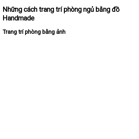
Những cách trang trí phòng ngủ bằng đồ
Handmade
Trang trí phòng bằng ảnh