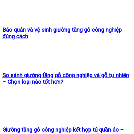
Bảo quản và vệ sinh giường tầng gỗ công nghiệp
đúng cách
So sánh giường tầng gỗ công nghiệp và gỗ tự nhiên
– Chọn loại nào tốt hơn?
Giường tầng gỗ công nghiệp kết hợp tủ quần áo –