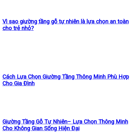
Vì sao giường tầng gỗ tự nhiên là lựa chọn an toàn
cho trẻ nhỏ?
Cách Lựa Chọn Giường Tầng Thông Minh Phù Hợp
Cho Gia Đình
Giường Tầng Gỗ Tự Nhiên– Lựa Chọn Thông Minh
Cho Không Gian Sống Hiện Đại