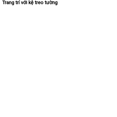
Trang trí với kệ treo tường