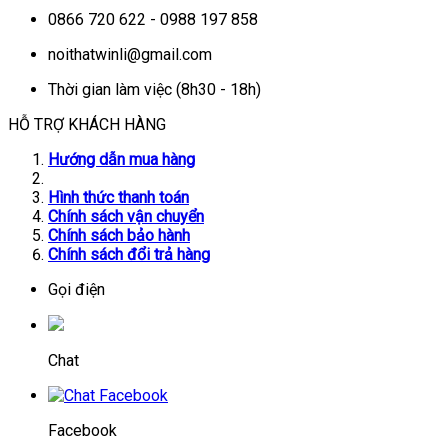
0866 720 622 - 0988 197 858
noithatwinli@gmail.com
Thời gian làm việc (8h30 - 18h)
HỖ TRỢ KHÁCH HÀNG
Hướng dẫn mua hàng
Hình thức thanh toán
Chính sách vận chuyển
Chính sách bảo hành
Chính sách đổi trả hàng
Gọi điện
Chat
Facebook