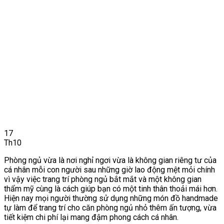
17
Th10
Phòng ngủ vừa là nơi nghỉ ngơi vừa là không gian riêng tư của
cá nhân mỗi con người sau những giờ lao động mệt mỏi chính
vì vậy việc trang trí phòng ngủ bắt mắt và một không gian
thẩm mỹ cùng là cách giúp bạn có một tinh thân thoải mái hơn.
Hiện nay mọi người thường sử dụng những món đồ handmade
tự làm để trang trí cho căn phòng ngủ nhỏ thêm ấn tượng, vừa
tiết kiệm chi phí lại mang đậm phong cách cá nhân.