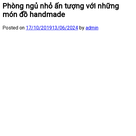
Phòng ngủ nhỏ ấn tượng với những
món đồ handmade
Posted on
17/10/2019
13/06/2024
by
admin