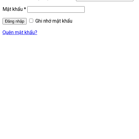
Mật khẩu
*
Ghi nhớ mật khẩu
Quên mật khẩu?