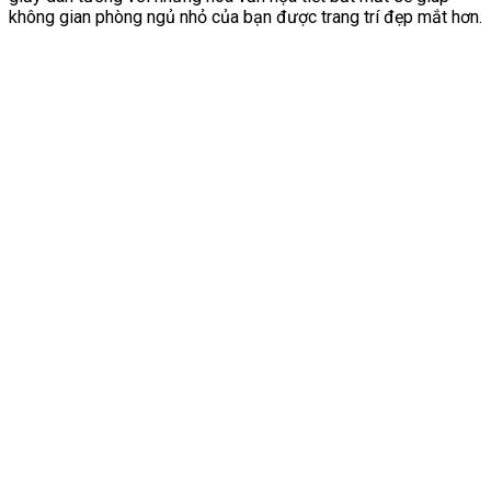
không gian phòng ngủ nhỏ của bạn được trang trí đẹp mắt hơn.