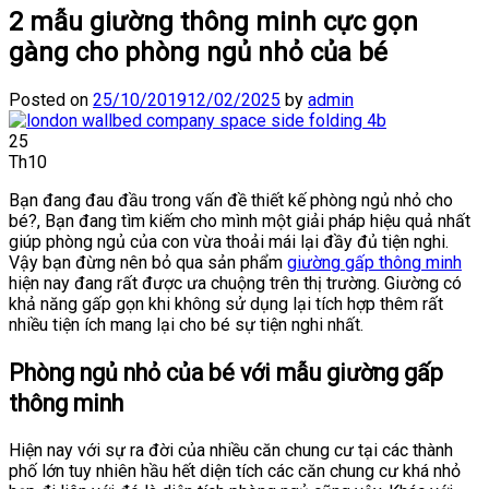
2 mẫu giường thông minh cực gọn
gàng cho phòng ngủ nhỏ của bé
Posted on
25/10/2019
12/02/2025
by
admin
25
Th10
Bạn đang đau đầu trong vấn đề thiết kế phòng ngủ nhỏ cho
bé?, Bạn đang tìm kiếm cho mình một giải pháp hiệu quả nhất
giúp phòng ngủ của con vừa thoải mái lại đầy đủ tiện nghi.
Vậy bạn đừng nên bỏ qua sản phẩm
giường gấp thông minh
hiện nay đang rất được ưa chuộng trên thị trường. Giường có
khả năng gấp gọn khi không sử dụng lại tích hợp thêm rất
nhiều tiện ích mang lại cho bé sự tiện nghi nhất.
Phòng ngủ nhỏ của bé với mẫu giường gấp
thông minh
Hiện nay với sự ra đời của nhiều căn chung cư tại các thành
phố lớn tuy nhiên hầu hết diện tích các căn chung cư khá nhỏ