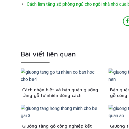
Cách làm tăng số phòng ngủ cho ngôi nhà nhỏ của 
Bài viết liên quan
Cách nhận biết và bảo quản giường
Bảo quản
tầng gỗ tự nhiên đúng cách
gỗ công 
Giường tầng gỗ công nghiệp kết
Giường t