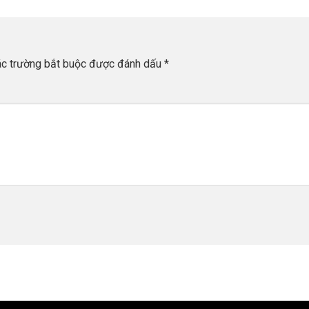
c trường bắt buộc được đánh dấu
*