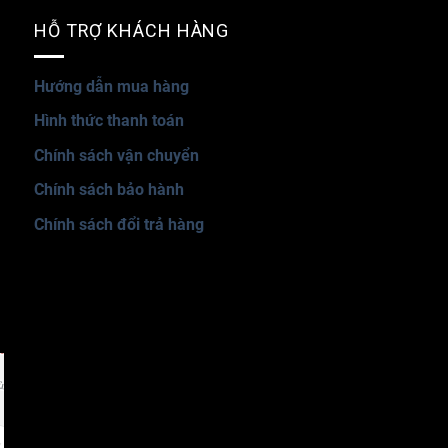
HỖ TRỢ KHÁCH HÀNG
Hướng dẫn mua hàng
Hình thức thanh toán
Chính sách vận chuyển
Chính sách bảo hành
Chính sách đổi trả hàng