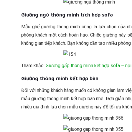
Giường ngủ thông minh tích hợp sofa
Mẫu ghế giường thông minh cũng là lựa chọn của nhi
phòng khách một cách hoàn hảo. Chiếc giường này sẽ 
không gian tiếp khách. Bạn không cần tạo nhiều phòng 
Tham khảo:
Giường gấp thông minh kết hợp sofa – nội 
Giường thông minh kết hợp bàn
Đối với những khách hàng muốn có không gian làm việc 
mẫu giường thông minh kết hợp bàn nhé. Đơn giản nhưn
nhiều gia đình lựa chọn mẫu giường này để tối ưu khô