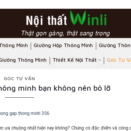
Thông Minh
Giường Hộp Thông Minh
Giường Thôn
Giường Thông Minh
Thiết Kế Nội Thất
Góc Tư V
GÓC TƯ VẤN
thông minh bạn không nên bỏ lỡ
ợc ưa chuộng nhất hiện nay không? Chúng có đặc điểm và công