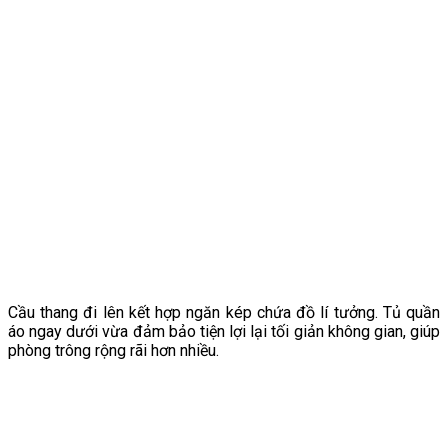
Cầu thang đi lên kết hợp ngăn kép chứa đồ lí tưởng. Tủ quần
áo ngay dưới vừa đảm bảo tiện lợi lại tối giản không gian, giúp
phòng trông rộng rãi hơn nhiều.