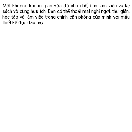
Một khoảng không gian vừa đủ cho ghế, bàn làm việc và kệ
sách vô cùng hữu ích. Bạn có thể thoải mái nghỉ ngơi, thư giãn,
học tập và làm việc trong chính căn phòng của mình với mẫu
thiết kế độc đáo này.