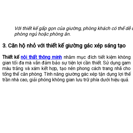
Với thiết kế gấp gọn của giường, phòng khách có thể dễ
phòng ngủ hoặc phòng ăn.
3. Căn hộ nhỏ với thiết kế giường gác xép sáng tạo
Thiết kế
nội thất thông minh
nhằm mục đích tiết kiệm không
gian tối đa mà vẫn đảm bảo sự tiện lợi cần thiết. Sử dụng gam
màu trắng và xám kết hợp, tạo nên phong cách trang nhã cho
tổng thể căn phòng. Tính năng giường gác xép tận dụng lợi thế
trần nhà cao, giải phóng không gian lưu trữ phía dưới hiệu quả.