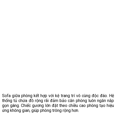
Sofa giữa phòng kết hợp với kệ trang trí vô cùng độc đáo. Hệ
thống tủ chứa đồ rộng rãi đảm bảo căn phòng luôn ngăn nắp
gọn gàng. Chiếc gương lớn đặt theo chiều cao phòng tạo hiệu
ứng không gian, giúp phòng trông rộng hơn.