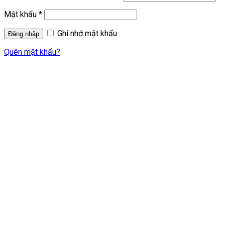
Mật khẩu
*
Ghi nhớ mật khẩu
Quên mật khẩu?