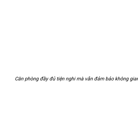
Căn phòng đầy đủ tiện nghi mà vẫn đảm bảo không gian 