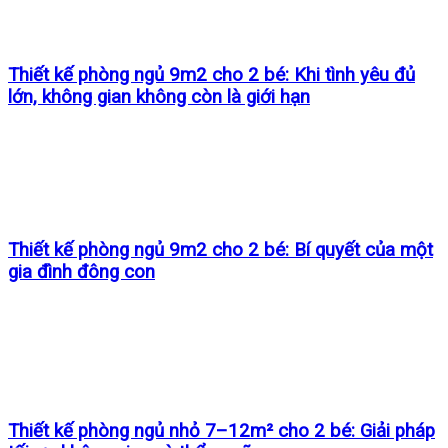
Thiết kế phòng ngủ 9m2 cho 2 bé: Khi tình yêu đủ
lớn, không gian không còn là giới hạn
Thiết kế phòng ngủ 9m2 cho 2 bé: Bí quyết của một
gia đình đông con
Thiết kế phòng ngủ nhỏ 7–12m² cho 2 bé: Giải pháp