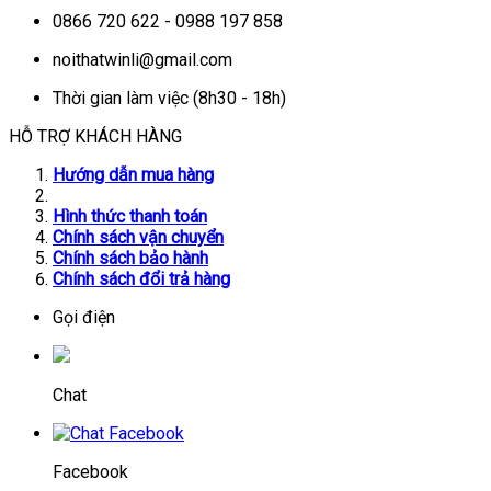
0866 720 622 - 0988 197 858
noithatwinli@gmail.com
Thời gian làm việc (8h30 - 18h)
HỖ TRỢ KHÁCH HÀNG
Hướng dẫn mua hàng
Hình thức thanh toán
Chính sách vận chuyển
Chính sách bảo hành
Chính sách đổi trả hàng
Gọi điện
Chat
Facebook