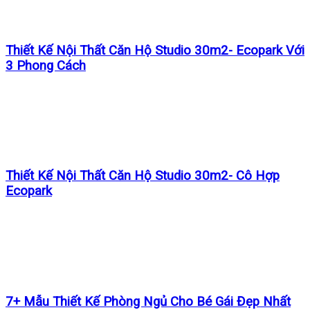
Thiết Kế Nội Thất Căn Hộ Studio 30m2- Ecopark Với
3 Phong Cách
Thiết Kế Nội Thất Căn Hộ Studio 30m2- Cô Hợp
Ecopark
7+ Mẫu Thiết Kế Phòng Ngủ Cho Bé Gái Đẹp Nhất