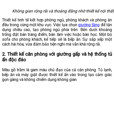
Không gian rộng rãi và thoáng đãng nhờ thiết kế nội thấ
Thiết kế tinh tế kết hợp phòng ngủ, phòng khách và phòng ăn
đều trong cùng một khu vực. Việc lựa chọn
giường tầng
để tận
dụng chiều cao, tạo phòng ngủ phía trên. Bên dưới khoảng
trống đặt bàn trang điểm, bàn làm việc hoặc bàn học. Một bộ
sofa cho phòng khách, kế tiếp sẽ là bếp ăn. Sự sắp xếp một
cách hài hòa, vừa đảm bảo tiện nghi mà vẫn khá rộng rãi.
2. Thiết kế căn phòng với giường gấp và hệ thống tủ
ẩn độc đáo
Màu gỗ trầm là gam màu chủ đạo của cả căn phòng. Tủ lạnh,
bếp ăn và máy giặt được thiết kế ẩn vào trong tạo cảm giác
gọn gàng và không chiếm dụng không gian.