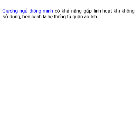
Giường ngủ thông minh
có khả năng gấp linh hoạt khi không
sử dụng, bên cạnh là hệ thống tủ quần áo lớn.