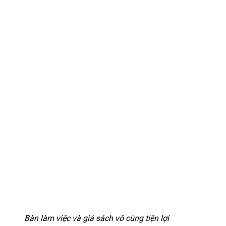
Bàn làm việc và giá sách vô cùng tiện lợi