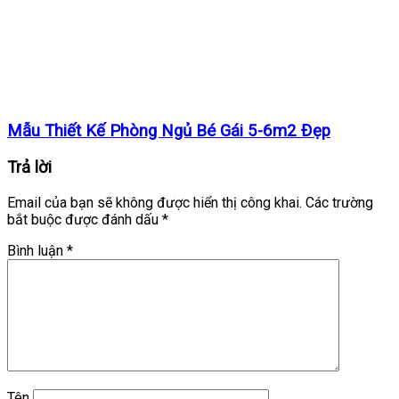
Mẫu Thiết Kế Phòng Ngủ Bé Gái 5-6m2 Đẹp
Trả lời
Email của bạn sẽ không được hiển thị công khai.
Các trường
bắt buộc được đánh dấu
*
Bình luận
*
Tên