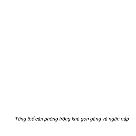
Tổng thể căn phòng trông khá gọn gàng và ngăn nắp