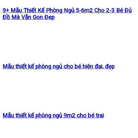
9+ Mẫu Thiết Kế Phòng Ngủ 5-6m2 Cho 2-3 Bé Đủ
Đồ Mà Vẫn Gọn Đẹp
Mẫu thiết kế phòng ngủ cho bé hiện đại, đẹp
Mẫu thiết kế phòng ngủ 9m2 cho bé trai