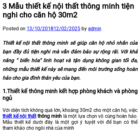
3 Mẫu thiết kế nội thất thông minh tiện
nghi cho căn hộ 30m2
Posted on
13/10/2018
12/02/2025
by
admin
Thiết kế nội thất thông minh
sẽ giúp căn hộ nhỏ nhắn của
bạn đầy đủ tiện nghi mà vẫn đảm bảo sự rộng rãi. Với khả
năng ” biến hóa” linh hoạt và tận dụng không gian tối đa,
những mẫu thiết kế này sẽ mang đến môi trường sống hoàn
hảo cho gia đình thân yêu của bạn.
1.Thiết kế thông minh kết hợp phòng khách và phòng
ngủ
Với diện tích không quá lớn, khoảng 30m2 cho một căn hộ, việc
thiết kế nội thất
thông minh
là một lựa chọn vô cùng hoàn hảo.
Mẫu thiết kế dưới đây là một gợi ý tuyệt vời để bạn có thể
tham khảo cho ngôi nhà của mình