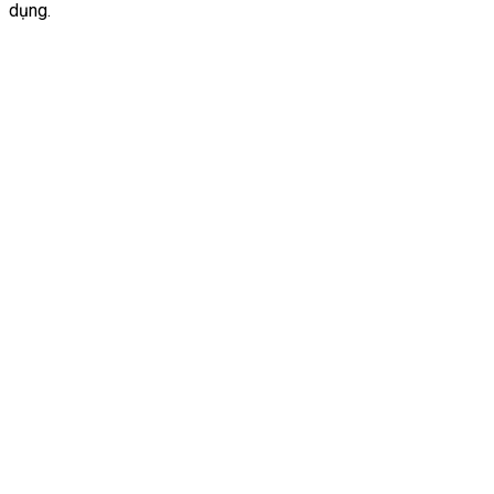
dụng.