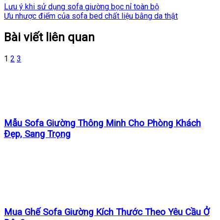
Lưu ý khi sử dụng sofa giường bọc nỉ toàn bộ
Ưu nhược điểm của sofa bed chất liệu bằng da thật
Bài viết liên quan
1
2
3
Mẫu Sofa Giường Thông Minh Cho Phòng Khách
Đẹp, Sang Trọng
Mua Ghế Sofa Giường Kích Thước Theo Yêu Cầu Ở