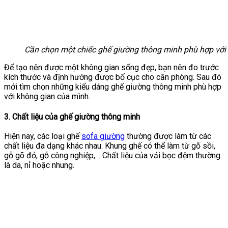
Cần chọn một chiếc ghế giường thông minh phù hợp với
Để tạo nên được một không gian sống đẹp, bạn nên đo trước
kích thước và định hướng được bố cục cho căn phòng. Sau đó
mới tìm chọn những kiểu dáng ghế giường thông minh phù hợp
với không gian của mình.
3. Chất liệu của ghế giường thông minh
Hiện nay, các loại ghế
sofa giường
thường được làm từ các
chất liệu đa dạng khác nhau. Khung ghế có thể làm từ gỗ sồi,
gỗ gõ đỏ, gỗ công nghiệp,… Chất liệu của vải bọc đệm thường
là da, nỉ hoặc nhung.