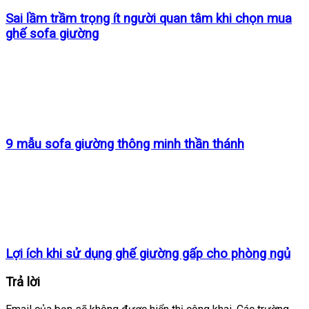
Sai lầm trầm trọng ít người quan tâm khi chọn mua
ghế sofa giường
9 mẫu sofa giường thông minh thần thánh
Lợi ích khi sử dụng ghế giường gấp cho phòng ngủ
Trả lời