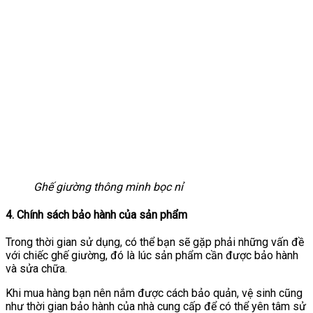
Ghế giường thông minh bọc nỉ
4. Chính sách bảo hành của sản phẩm
Trong thời gian sử dụng, có thể bạn sẽ gặp phải những vấn đề
với chiếc ghế giường, đó là lúc sản phẩm cần được bảo hành
và sửa chữa.
Khi mua hàng bạn nên nắm được cách bảo quản, vệ sinh cũng
như thời gian bảo hành của nhà cung cấp để có thể yên tâm sử