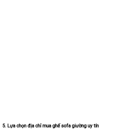
5. Lựa chọn địa chỉ mua ghế sofa giường uy tín