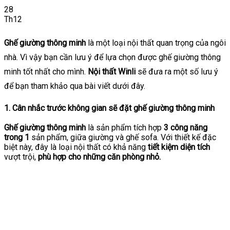
28
Th12
Ghế giường thông minh
là một loại nội thất quan trọng của ngôi
nhà. Vì vậy bạn cần lưu ý để lựa chọn được ghế giường thông
minh tốt nhất cho mình.
Nội thất Winli
sẽ đưa ra một số lưu ý
để bạn tham khảo qua bài viết dưới đây.
1. Cân nhắc trước không gian sẽ đặt ghế giường thông minh
Ghế giường thông minh
là sản phẩm tích hợp
3 công năng
trong 1
sản phẩm, giữa giường và ghế sofa. Với thiết kế đặc
biệt này, đây là loại nội thất có khả năng
tiết kiệm diện tích
vượt trội,
phù hợp cho những căn phòng nhỏ.