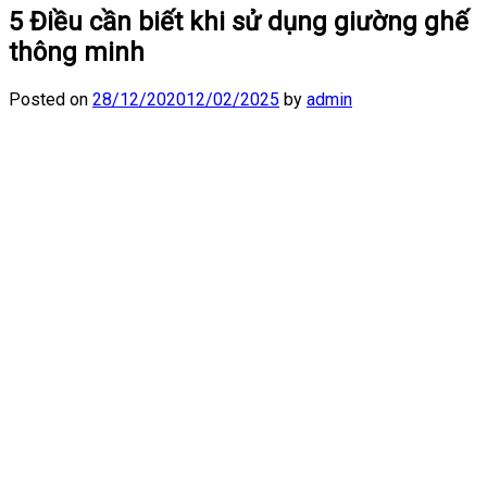
5 Điều cần biết khi sử dụng giường ghế
thông minh
Posted on
28/12/2020
12/02/2025
by
admin