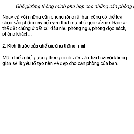
Ghế giường thông minh phù hợp cho những căn phòng 
Ngay cả với những căn phòng rộng rãi bạn cũng có thể lựa
chọn sản phẩm này nếu yêu thích sự nhỏ gọn của nó. Bạn có
thể đặt chúng ở bất cứ đâu như phòng ngủ, phòng đọc sách,
phòng khách,…
2. Kích thước của ghế giường thông minh
Một chiếc ghế giường thông minh vừa vặn, hài hoà với không
gian sẽ là yếu tố tạo nên vẻ đẹp cho căn phòng của bạn.