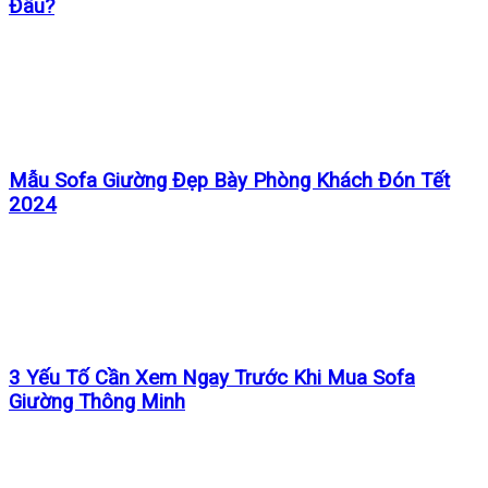
Đâu?
Mẫu Sofa Giường Đẹp Bày Phòng Khách Đón Tết
2024
3 Yếu Tố Cần Xem Ngay Trước Khi Mua Sofa
Giường Thông Minh