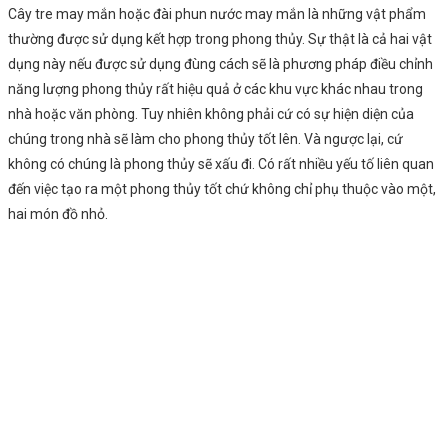
Cây tre may mắn hoặc đài phun nước may mắn là những vật phẩm
thường được sử dụng kết hợp trong phong thủy. Sự thật là cả hai vật
dụng này nếu được sử dụng đùng cách sẽ là phương pháp điều chỉnh
năng lượng phong thủy rất hiệu quả ở các khu vực khác nhau trong
nhà hoặc văn phòng. Tuy nhiên không phải cứ có sự hiện diện của
chúng trong nhà sẽ làm cho phong thủy tốt lên. Và ngược lại, cứ
không có chúng là phong thủy sẽ xấu đi. Có rất nhiều yếu tố liên quan
đến việc tạo ra một phong thủy tốt chứ không chỉ phụ thuộc vào một,
hai món đồ nhỏ.