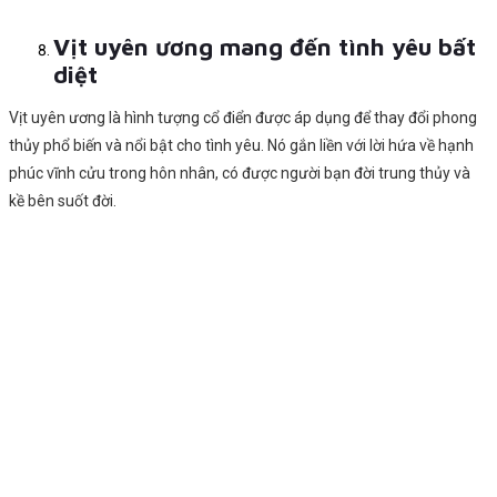
Vịt uyên ương mang đến tình yêu bất
diệt
Vịt uyên ương là hình tượng cổ điển được áp dụng để thay đổi phong
thủy phổ biến và nổi bật cho tình yêu. Nó gắn liền với lời hứa về hạnh
phúc vĩnh cửu trong hôn nhân, có được người bạn đời trung thủy và
kề bên suốt đời.