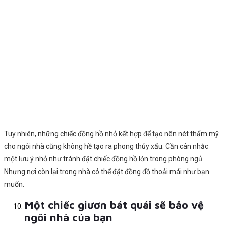
Tuy nhiên, những chiếc đồng hồ nhỏ kết hợp để tạo nên nét thẩm mỹ
cho ngôi nhà cũng không hề tạo ra phong thủy xấu. Cần cân nhắc
một lưu ý nhỏ như tránh đặt chiếc đồng hồ lớn trong phòng ngủ.
Nhưng nơi còn lại trong nhà có thể đặt đồng đồ thoải mái như bạn
muốn.
Một chiếc giươn bát quái sẽ bảo vệ
ngôi nhà của bạn