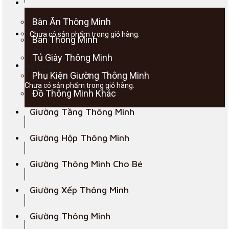
Bàn Ăn Thông Minh
Chưa có sản phẩm trong giỏ hàng.
Bàn Thông Minh
Tủ Giày Thông Minh
Giỏ hàng
Phụ Kiện Giường Thông Minh
Chưa có sản phẩm trong giỏ hàng.
Đồ Thông Minh Khác
Giường Tầng Thông Minh
Giường Hộp Thông Minh
Giường Thông Minh Cho Bé
Giường Xếp Thông Minh
Giường Thông Minh