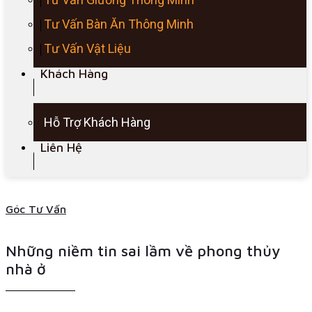
Tư Vấn Bàn Ăn Thông Minh
Tư Vấn Vật Liệu
Khách Hàng
Hỗ Trợ Khách Hàng
Liên Hệ
Góc Tư Vấn
Những niềm tin sai lầm về phong thủy
nhà ở