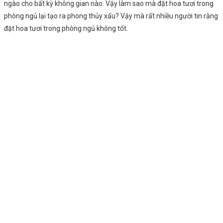
ngào cho bất kỳ không gian nào. Vậy làm sao mà đặt hoa tươi trong
phòng ngủ lại tạo ra phong thủy xấu? Vậy mà rất nhiều người tin rằng
đặt hoa tươi trong phòng ngủ không tốt.