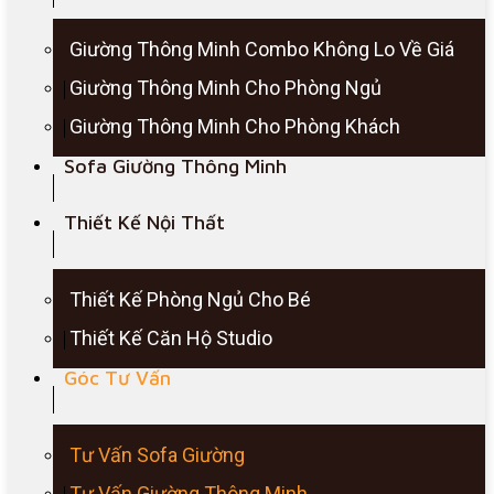
Giường Thông Minh Combo Không Lo Về Giá
Giường Thông Minh Cho Phòng Ngủ
Giường Thông Minh Cho Phòng Khách
Sofa Giường Thông Minh
Thiết Kế Nội Thất
Thiết Kế Phòng Ngủ Cho Bé
Thiết Kế Căn Hộ Studio
Góc Tư Vấn
Tư Vấn Sofa Giường
Tư Vấn Giường Thông Minh