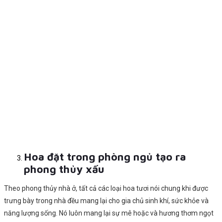
Hoa đặt trong phòng ngủ tạo ra
phong thủy xấu
Theo phong thủy nhà ở, tất cả các loại hoa tươi nói chung khi được
trưng bày trong nhà đều mang lại cho gia chủ sinh khí, sức khỏe và
năng lượng sống. Nó luôn mang lại sự mê hoặc và hương thơm ngọt