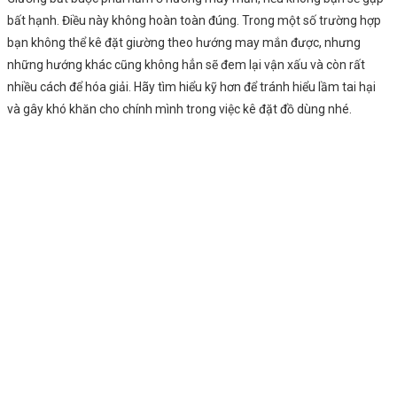
bất hạnh. Điều này không hoàn toàn đúng. Trong một số trường hợp
bạn không thể kê đặt giường theo hướng may mắn được, nhưng
những hướng khác cũng không hẳn sẽ đem lại vận xấu và còn rất
nhiều cách để hóa giải. Hãy tìm hiểu kỹ hơn để tránh hiểu lầm tai hại
và gây khó khăn cho chính mình trong việc kê đặt đồ dùng nhé.