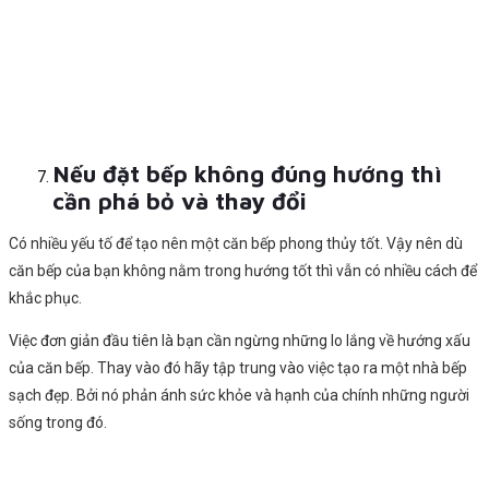
Nếu đặt bếp không đúng hướng thì
cần phá bỏ và thay đổi
Có nhiều yếu tố để tạo nên một căn bếp phong thủy tốt. Vậy nên dù
căn bếp của bạn không nằm trong hướng tốt thì vẫn có nhiều cách để
khắc phục.
Việc đơn giản đầu tiên là bạn cần ngừng những lo lắng về hướng xấu
của căn bếp. Thay vào đó hãy tập trung vào việc tạo ra một nhà bếp
sạch đẹp. Bởi nó phản ánh sức khỏe và hạnh của chính những người
sống trong đó.