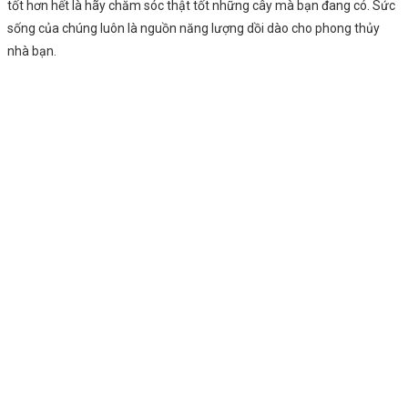
tốt hơn hết là hãy chăm sóc thật tốt những cây mà bạn đang có. Sức
sống của chúng luôn là nguồn năng lượng dồi dào cho phong thủy
nhà bạn.