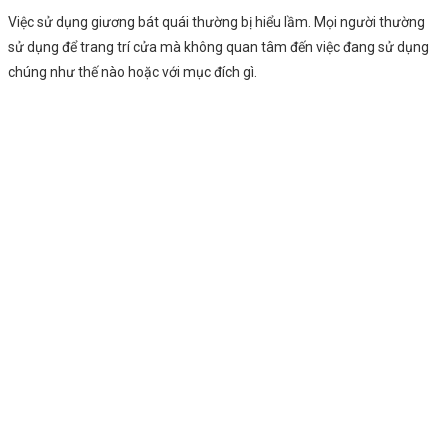
Việc sử dụng giương bát quái thường bị hiểu lầm. Mọi người thường
sử dụng để trang trí cửa mà không quan tâm đến việc đang sử dụng
chúng như thế nào hoặc với mục đích gì.