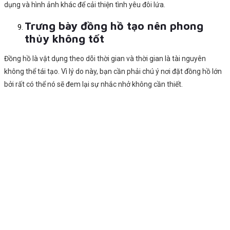
dụng và hình ảnh khác để cải thiện tình yêu đôi lứa.
Trưng bày đồng hồ tạo nên phong
thủy không tốt
Đồng hồ là vật dụng theo dõi thời gian và thời gian là tài nguyên
không thể tái tạo. Vì lý do này, bạn cần phải chú ý nơi đặt đồng hồ lớn
bởi rất có thể nó sẽ đem lại sự nhắc nhở không cần thiết.