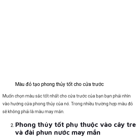
Màu đỏ tạo phong thủy tốt cho cửa trước
Muốn chọn màu sắc tốt nhất cho cửa trước của bạn bạn phải nhìn
vào hướng cửa phong thủy của nó. Trong nhiều trường hợp màu đỏ
sẽ không phải là màu may mắn.
Phong thủy tốt phụ thuộc vào cây tre
và đài phun nước may mắn