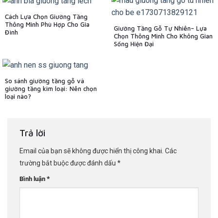
Cách Lựa Chọn Giường Tầng
Thông Minh Phù Hợp Cho Gia
Giường Tầng Gỗ Tự Nhiên– Lựa
Đình
Chọn Thông Minh Cho Không Gian
Sống Hiện Đại
So sánh giường tầng gỗ và
giường tầng kim loại: Nên chọn
loại nào?
Trả lời
Email của bạn sẽ không được hiển thị công khai.
Các
trường bắt buộc được đánh dấu
*
*
Bình luận