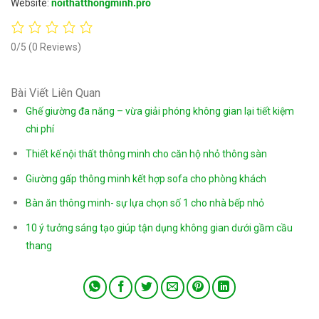
Website:
noithatthongminh.pro
0/5
(0 Reviews)
Bài Viết Liên Quan
Ghế giường đa năng – vừa giải phóng không gian lại tiết kiệm
chi phí
Thiết kế nội thất thông minh cho căn hộ nhỏ thông sàn
Giường gấp thông minh kết hợp sofa cho phòng khách
Bàn ăn thông minh- sự lựa chọn số 1 cho nhà bếp nhỏ
10 ý tưởng sáng tạo giúp tận dụng không gian dưới gầm cầu
thang