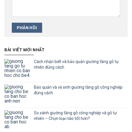
BÀI VIẾT MỚI NHẤT
Cách nhận biết và bảo quản giường tầng gỗ tự
nhiên đúng cách
Bảo quản và vệ sinh giường tầng gỗ công nghiệp
đúng cách
So sánh giường tầng gỗ công nghiệp và gỗ tự
nhiên – Chọn loại nào tốt hơn?