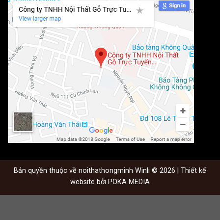
Bản quyền thuộc về noithathongminh Winli © 2026 | Thiết kế
website bởi
POKA MEDIA