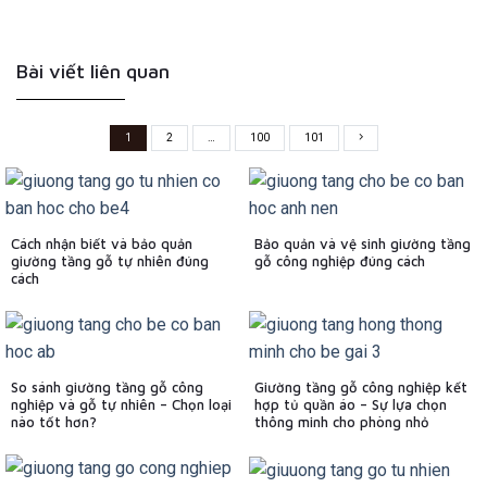
Bài viết liên quan
1
2
…
100
101
Cách nhận biết và bảo quản
Bảo quản và vệ sinh giường tầng
giường tầng gỗ tự nhiên đúng
gỗ công nghiệp đúng cách
cách
So sánh giường tầng gỗ công
Giường tầng gỗ công nghiệp kết
nghiệp và gỗ tự nhiên – Chọn loại
hợp tủ quần áo – Sự lựa chọn
nào tốt hơn?
thông minh cho phòng nhỏ