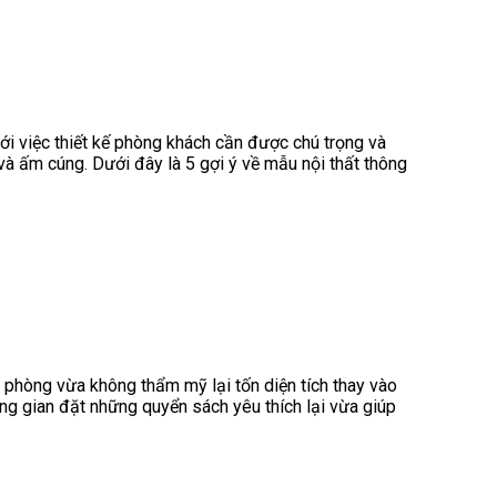
ới việc thiết kế phòng khách cần được chú trọng và
 và ấm cúng. Dưới đây là 5 gợi ý về mẫu nội thất thông
 phòng vừa không thẩm mỹ lại tốn diện tích thay vào
ng gian đặt những quyển sách yêu thích lại vừa giúp