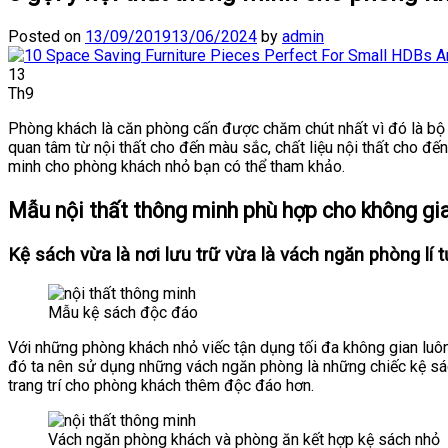
Posted on
13/09/2019
13/06/2024
by
admin
13
Th9
Phòng khách là căn phòng cấn được chăm chút nhất vì đó là bộ m
quan tâm từ nội thất cho đến màu sắc, chất liệu nội thất cho đế
minh cho phòng khách nhỏ bạn có thể tham khảo.
Mẫu nội thất thông minh phù hợp cho không gi
Kệ sách vừa là nơi lưu trữ vừa là vách ngăn phòng lí 
Mẫu kệ sách độc đáo
Với những phòng khách nhỏ viếc tận dụng tối đa không gian luôn
đó ta nên sử dụng những vách ngăn phòng là những chiếc kệ sách
trang trí cho phòng khách thêm độc đáo hơn.
Vách ngăn phòng khách và phòng ăn kết hợp kệ sách nhỏ