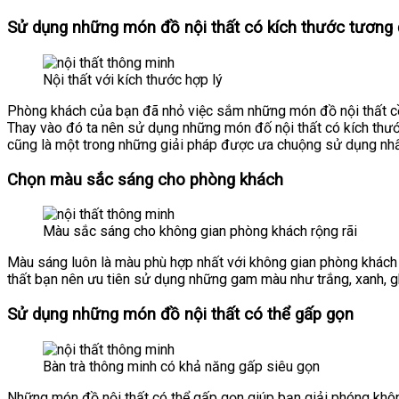
Sử dụng những món đồ nội thất có kích thước tương 
Nội thất với kích thước hợp lý
Phòng khách của bạn đã nhỏ việc sắm những món đồ nội thất cồ
Thay vào đó ta nên sử dụng những món đố nội thất có kích thướ
cũng là một trong những giải pháp được ưa chuộng sử dụng nhất
Chọn màu sắc sáng cho phòng khách
Màu sắc sáng cho không gian phòng khách rộng rãi
Màu sáng luôn là màu phù hợp nhất với không gian phòng khách
thất bạn nên ưu tiên sử dụng những gam màu như trắng, xanh, g
Sử dụng những món đồ nội thất có thể gấp gọn
Bàn trà thông minh có khả năng gấp siêu gọn
Những món đồ nội thất có thể gấp gọn giúp bạn giải phóng không