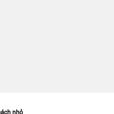
hách nhỏ