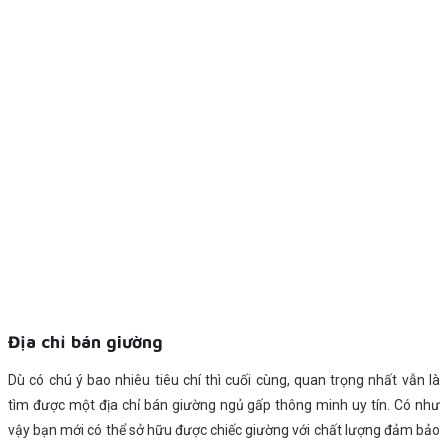
Địa chỉ bán giường
Dù có chú ý bao nhiêu tiêu chí thì cuối cùng, quan trọng nhất vẫn là
tìm được một địa chỉ bán giường ngủ gấp thông minh uy tín. Có như
vậy bạn mới có thể sở hữu được chiếc giường với chất lượng đảm bảo