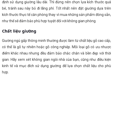
định sử dụng giường lâu dài. Thì đừng nên chọn lựa kích thước quá
bé, tránh sau này bỏ đi lãng phí. Tốt nhất nên đặt giường dựa trên
kích thước thực tế căn phòng thay vì mua những sản phẩm đóng sẵn,
như thế sẽ đảm bảo phù hợp tuyệt đối với không gian phòng.
Chất liệu giường
Giường ngủ gấp thông minh thường được làm từ chất liệu gỗ cao cấp,
có thể là gỗ tự nhiên hoặc gỗ công nghiệp. Mỗi loại gỗ có ưu nhược
điểm khác nhau nhưng đều đảm bảo chắc chắn và bền đẹp với thời
gian. Hãy xem xét không gian ngôi nhà của bạn, cũng như điều kiện
kinh tế và mục đích sử dụng giường để lựa chọn chất liệu cho phù
hợp.