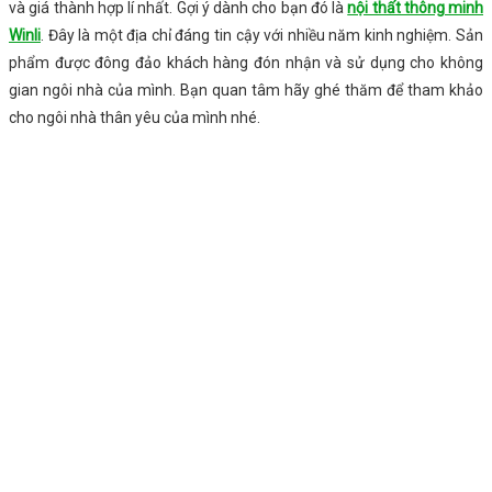
và giá thành hợp lí nhất. Gợi ý dành cho bạn đó là
nội thất thông minh
Winli
. Đây là một địa chỉ đáng tin cậy với nhiều năm kinh nghiệm. Sản
phẩm được đông đảo khách hàng đón nhận và sử dụng cho không
gian ngôi nhà của mình. Bạn quan tâm hãy ghé thăm để tham khảo
cho ngôi nhà thân yêu của mình nhé.