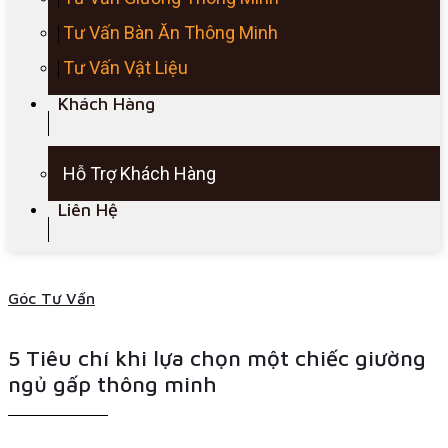
Tư Vấn Bàn Ăn Thông Minh
Tư Vấn Vật Liệu
Khách Hàng
Hỗ Trợ Khách Hàng
Liên Hệ
Góc Tư Vấn
5 Tiêu chí khi lựa chọn một chiếc giường
ngủ gấp thông minh