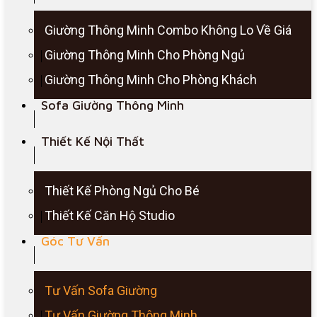
Giường Thông Minh Combo Không Lo Về Giá
Giường Thông Minh Cho Phòng Ngủ
Giường Thông Minh Cho Phòng Khách
Sofa Giường Thông Minh
Thiết Kế Nội Thất
Thiết Kế Phòng Ngủ Cho Bé
Thiết Kế Căn Hộ Studio
Góc Tư Vấn
Tư Vấn Sofa Giường
Tư Vấn Giường Thông Minh