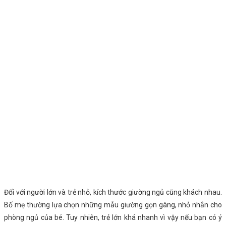
Đối với người lớn và trẻ nhỏ, kích thước giường ngủ cũng khách nhau.
Bố mẹ thường lựa chọn những mẫu giường gọn gàng, nhỏ nhắn cho
phòng ngủ của bé. Tuy nhiên, trẻ lớn khá nhanh vì vậy nếu bạn có ý