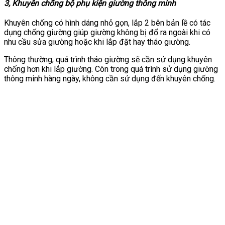
3, Khuyên chống bộ phụ kiện giường thông minh
Khuyên chống có hình dáng nhỏ gọn, lắp 2 bên bản lề có tác
dụng chống giường giúp giường không bị đổ ra ngoài khi có
nhu cầu sửa giường hoặc khi lắp đặt hay tháo giường.
Thông thường, quá trình tháo giường sẽ cần sử dụng khuyên
chống hơn khi lắp giường. Còn trong quá trình sử dụng giường
thông minh hàng ngày, không cần sử dụng đến khuyên chống.