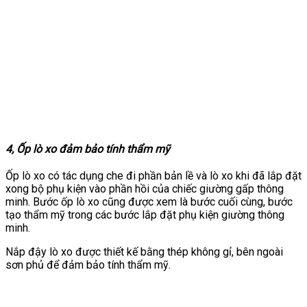
4, Ốp lò xo đảm bảo tính thẩm mỹ
Ốp lò xo có tác dụng che đi phần bản lề và lò xo khi đã lắp đặt
xong bộ phụ kiện vào phần hồi của chiếc giường gấp thông
minh. Bước ốp lò xo cũng được xem là bước cuối cùng, bước
tạo thẩm mỹ trong các bước lắp đặt phụ kiện giường thông
minh.
Nắp đậy lò xo được thiết kế bằng thép không gỉ, bên ngoài
sơn phủ để đảm bảo tính thẩm mỹ.