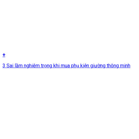
+
3 Sai lầm nghiêm trọng khi mua phụ kiện giường thông minh