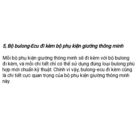
5, Bộ bulong-Ecu đi kèm bộ phụ kiện giường thông minh
Mỗi bộ phụ kiện giường thông minh sẽ đi kèm với bộ bulong
đi kèm, và mỗi chi tiết chỉ có thể sử dụng đúng loại bulong phù
hợp mới chuẩn kỹ thuật. Chính vì vậy, bulong-ecu đi kèm cũng
là chi tiết cực quan trọng của bộ phụ kiện giường thông minh
này.