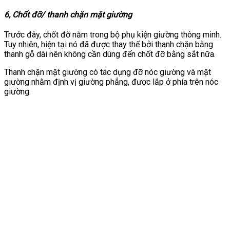
6, Chốt đỡ/ thanh chặn mặt giường
Trước đây, chốt đỡ nằm trong bộ phụ kiện giường thông minh.
Tuy nhiên, hiện tại nó đã được thay thế bởi thanh chặn bằng
thanh gỗ dài nên không cần dùng đến chốt đỡ bằng sắt nữa.
Thanh chặn mặt giường có tác dụng đỡ nóc giường và mặt
giường nhằm định vị giường phẳng, được lắp ở phía trên nóc
giường.