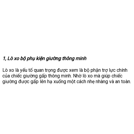
1, Lò xo bộ phụ kiện giường thông minh
Lò xo là yếu tố quan trọng được xem là bộ phận trợ lực chính
của chiếc giường gấp thông minh. Nhờ lò xo mà giúp chiếc
giường được gấp lên hạ xuống một cách nhẹ nhàng và an toàn.