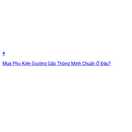
+
Mua Phụ Kiện Giường Gấp Thông Minh Chuẩn Ở Đâu?