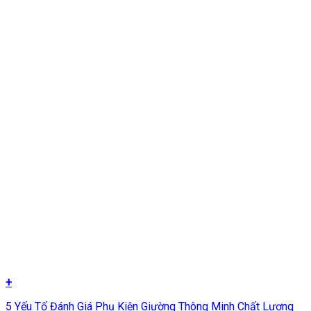
+
5 Yếu Tố Đánh Giá Phụ Kiện Giường Thông Minh Chất Lượng