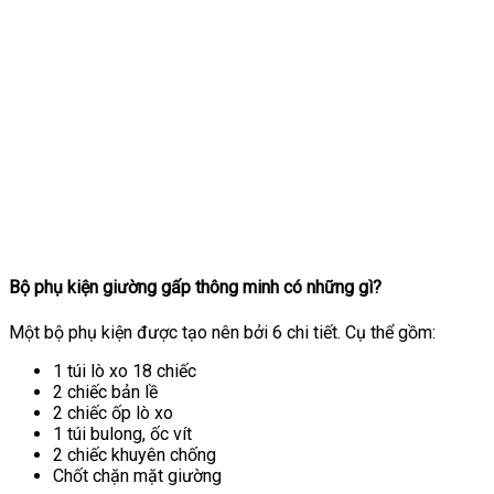
Bộ phụ kiện giường gấp thông minh có những gì?
Một bộ phụ kiện được tạo nên bởi 6 chi tiết. Cụ thể gồm:
1 túi lò xo 18 chiếc
2 chiếc bản lề
2 chiếc ốp lò xo
1 túi bulong, ốc vít
2 chiếc khuyên chống
Chốt chặn mặt giường