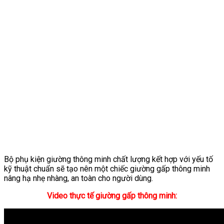
Bộ phụ kiện giường thông minh chất lượng kết hợp với yếu tố
kỹ thuật chuẩn sẽ tạo nên một chiếc giường gấp thông minh
nâng hạ nhẹ nhàng, an toàn cho người dùng.
Video thực tế giường gấp thông minh: