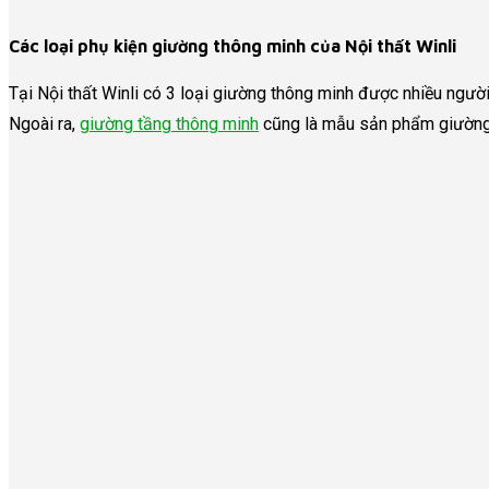
Các loại phụ kiện giường thông minh của Nội thất Winli
Tại Nội thất Winli có 3 loại giường thông minh được nhiều ngườ
Ngoài ra,
giường tầng thông minh
cũng là mẫu sản phẩm giường 