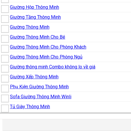
Giường Hộp Thông Minh
Giường Tầng Thông Minh
Giường Thông Minh
Giường Thông Minh Cho Bé
Giường Thông Minh Cho Phòng Khách
Giường Thông Minh Cho Phòng Ngủ
Giường thông minh Combo không lo về giá
Giường Xếp Thông Minh
Phụ Kiện Giường Thông Minh
Sofa Giường Thông Minh Winli
Tủ Giày Thông Minh