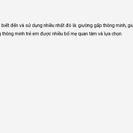
i biết đến và sử dụng nhiều nhất đó là: giường gấp thông minh, 
thông minh trẻ em được nhiều bố mẹ quan tâm và lựa chọn.