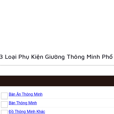
3 Loại Phụ Kiện Giường Thông Minh Phổ
Bàn Ăn Thông Minh
Bàn Thông Minh
Đồ Thông Minh Khác