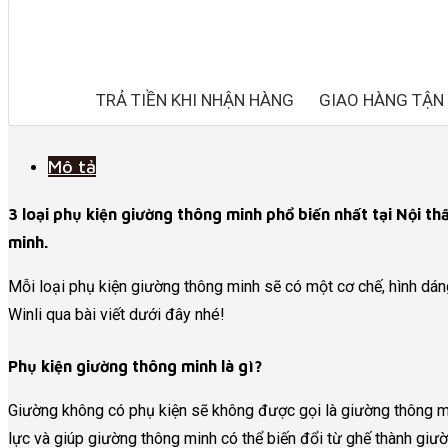
TRẢ TIỀN KHI NHẬN HÀNG
GIAO HÀNG TẬN 
Mô tả
3 loại phụ kiện giường thông minh phổ biến nhất tại Nội t
minh.
Mỗi loại phụ kiện giường thông minh sẽ có một cơ chế, hình dán
Winli qua bài viết dưới đây nhé!
Phụ kiện giường thông minh là gì?
Giường không có phụ kiện sẽ không được gọi là giường thông mi
lực và giúp giường thông minh có thể biến đổi từ ghế thành giườ