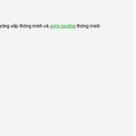
giường xếp thông minh và
sofa giường
thông minh.