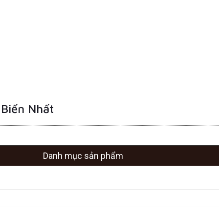
 Biến Nhất
Danh mục sản phẩm