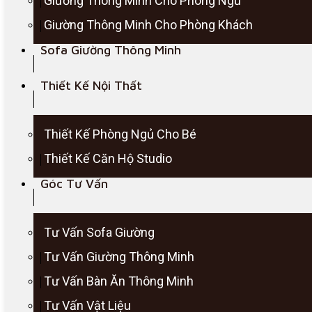
Giường Thông Minh Cho Phòng Ngủ
Giường Thông Minh Cho Phòng Khách
Sofa Giường Thông Minh
Thiết Kế Nội Thất
Thiết Kế Phòng Ngủ Cho Bé
Thiết Kế Căn Hộ Studio
Góc Tư Vấn
Tư Vấn Sofa Giường
Tư Vấn Giường Thông Minh
Tư Vấn Bàn Ăn Thông Minh
Tư Vấn Vật Liệu