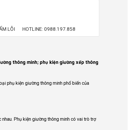
ẨM LỖI
HOTLINE: 0988.197.858
 giường thông minh; phụ kiện giường xếp thông
loại phụ kiện giường thông minh phổ biến của
nhau. Phụ kiện giường thông minh có vai trò trợ