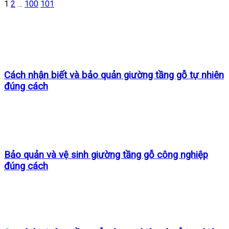
1
2
…
100
101
Cách nhận biết và bảo quản giường tầng gỗ tự nhiên
đúng cách
Bảo quản và vệ sinh giường tầng gỗ công nghiệp
đúng cách