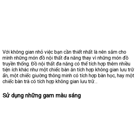
Với không gian nhỏ việc bạn cần thiết nhất là nên sắm cho
mình những món đồ nội thất đa năng thay vì những món đồ
truyền thống. Đồ nội thất đa năng có thể tích hợp thêm nhiều
tiện ích khác như một chiếc bàn ăn tích hợp không gian lưu trữ
ẩn, một chiếc giường thông minh có tích hợp bàn học, hay một
chiếc bàn trà có tích hợp không gian lưu trữ…
Sử dụng những gam màu sáng