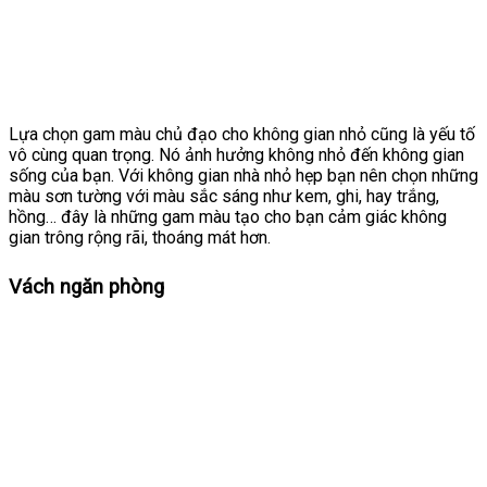
Lựa chọn gam màu chủ đạo cho không gian nhỏ cũng là yếu tố
vô cùng quan trọng. Nó ảnh hưởng không nhỏ đến không gian
sống của bạn. Với không gian nhà nhỏ hẹp bạn nên chọn những
màu sơn tường với màu sắc sáng như kem, ghi, hay trắng,
hồng… đây là những gam màu tạo cho bạn cảm giác không
gian trông rộng rãi, thoáng mát hơn.
Vách ngăn phòng