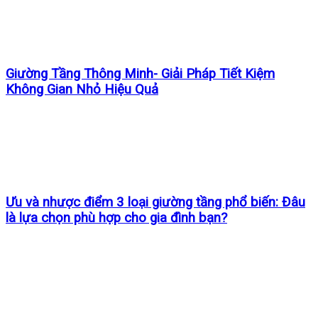
Giường Tầng Thông Minh- Giải Pháp Tiết Kiệm
Không Gian Nhỏ Hiệu Quả
Ưu và nhược điểm 3 loại giường tầng phổ biến: Đâu
là lựa chọn phù hợp cho gia đình bạn?