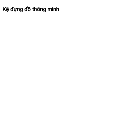
Kệ đựng đồ thông minh