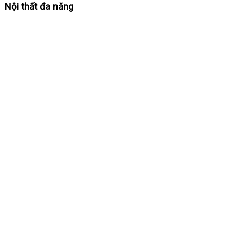
Nội thất đa năng