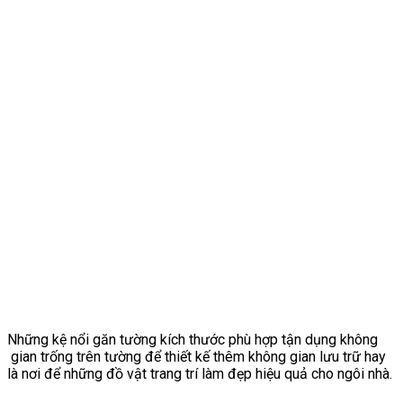
Những kệ nổi găn tường kích thước phù hợp tận dụng không
gian trống trên tường để thiết kế thêm không gian lưu trữ hay
là nơi để những đồ vật trang trí làm đẹp hiệu quả cho ngôi nhà.