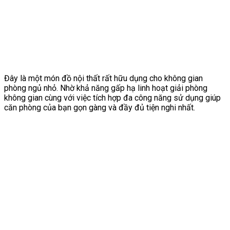
Đây là một món đồ nội thất rất hữu dụng cho không gian
phòng ngủ nhỏ. Nhờ khả năng gấp hạ linh hoạt giải phòng
không gian cùng với việc tích hợp đa công năng sử dụng giúp
căn phòng của bạn gọn gàng và đầy đủ tiện nghi nhất.