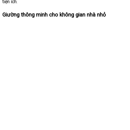
tiện ích.
Giường thông minh cho không gian nhà nhỏ