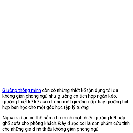
Giường thông minh
còn có những thiết kế tận dụng tối đa
không gian phòng ngủ như giường có tích hợp ngăn kéo,
giường thiết kế kệ sách trong mặt giường gấp, hay giường tích
hợp bàn học cho một góc học tập lý tưởng.
Ngoài ra bạn có thể sắm cho mình một chiếc giường kết hợp
ghế sofa cho phòng khách. Đây được coi là sản phẩm cứu tinh
cho những gia đình thiếu không gian phòng ngủ.