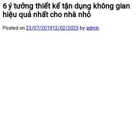
6 ý tưởng thiết kế tận dụng không gian
hiệu quả nhất cho nhà nhỏ
Posted on
23/07/2019
12/02/2025
by
admin