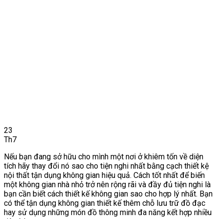
23
Th7
Nếu bạn đang sở hữu cho mình một nơi ở khiêm tốn về diện
tích hãy thay đổi nó sao cho tiện nghi nhất bằng cạch thiết kệ
nội thất tận dụng không gian hiệu quả. Cách tốt nhất để biến
một không gian nhà nhỏ trở nên rộng rãi và đầy đủ tiện nghi là
bạn cần biết cách thiết kế không gian sao cho hợp lý nhất. Bạn
có thể tận dụng không gian thiết kế thêm chỗ lưu trữ đồ đạc
hay sử dụng những món đồ thông minh đa năng kết hợp nhiều