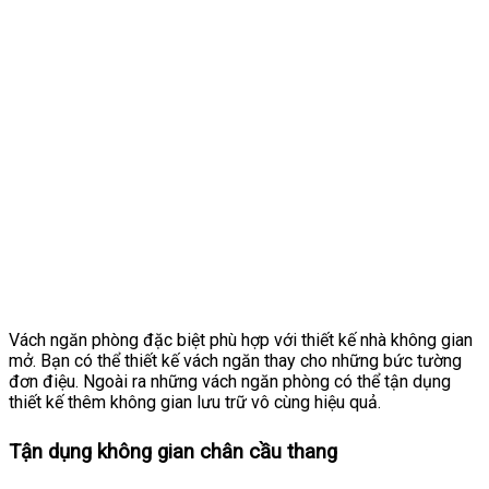
Vách ngăn phòng đặc biệt phù hợp với thiết kế nhà không gian
mở. Bạn có thể thiết kế vách ngăn thay cho những bức tường
đơn điệu. Ngoài ra những vách ngăn phòng có thể tận dụng
thiết kế thêm không gian lưu trữ vô cùng hiệu quả.
Tận dụng không gian chân cầu thang