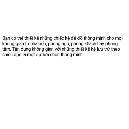
Bạn có thể thiết kế những chiếc kệ để đồ thông minh cho mọi
không gian từ nhà bếp, phòng ngủ, phòng khách hay phòng
tắm. Tận dụng không gian với những thiết kế kệ lưu trữ theo
chiều dọc là một sự lựa chọn thông minh.