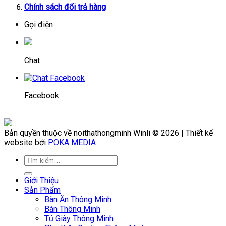
Chính sách đổi trả hàng
Gọi điện
Chat
Facebook
Bản quyền thuộc về noithathongminh Winli © 2026 | Thiết kế
website bởi
POKA MEDIA
Giới Thiệu
Sản Phẩm
Bàn Ăn Thông Minh
Bàn Thông Minh
Tủ Giày Thông Minh