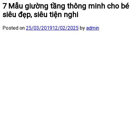
7 Mẫu giường tầng thông minh cho bé
siêu đẹp, siêu tiện nghi
Posted on
25/03/2019
12/02/2025
by
admin