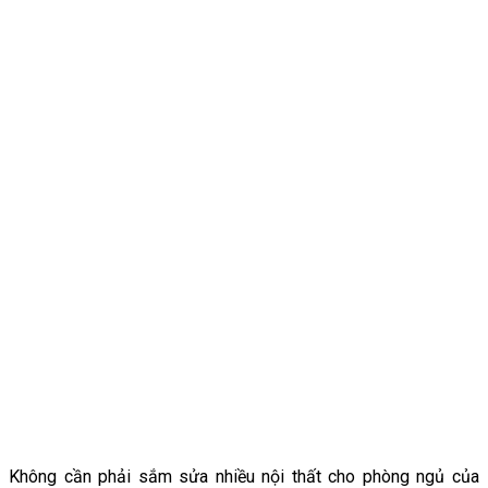
Không cần phải sắm sửa nhiều nội thất cho phòng ngủ của