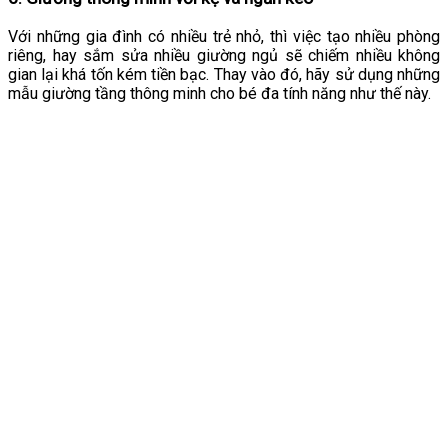
Với những gia đình có nhiều trẻ nhỏ, thì việc tạo nhiều phòng
riêng, hay sắm sửa nhiều giường ngủ sẽ chiếm nhiều không
gian lại khá tốn kém tiền bạc. Thay vào đó, hãy sử dụng những
mẫu giường tầng thông minh cho bé đa tính năng như thế này.