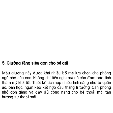
5. Giường tầng siêu gọn cho bé gái
Mẫu giường này được khá nhiều bố mẹ lựa chọn cho phòng
ngủ nhỏ của con. Không chỉ tiện nghi mà nó còn đảm bảo tính
thẩm mỹ khá tốt. Thiết kế tích hợp nhiều tính năng như tủ quần
áo, bàn học, ngăn kéo kết hợp cầu thang lí tưởng. Căn phòng
nhỏ gọn gàng và đầy đủ công năng cho bé thoải mái tận
hưởng sự thoải mái.