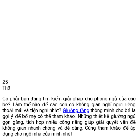
25
Th3
Có phải bạn đang tìm kiếm giải pháp cho phòng ngủ của các
bé? Làm thế nào để các con có không gian nghỉ ngơi riêng
thoải mái và tiện nghi nhất?
Giường tầng
thông minh cho bé là
gợi ý để bố mẹ có thể tham khảo. Những thiết kế giường ngủ
gọn gàng, tích hợp nhiều công năng giúp giải quyết vấn đề
không gian nhanh chóng và dễ dàng. Cùng tham khảo để áp
dụng cho ngôi nhà của mình nhé!