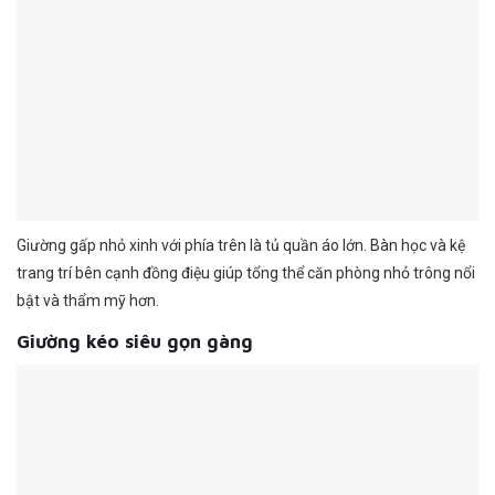
Giường gấp nhỏ xinh với phía trên là tủ quần áo lớn. Bàn học và kệ
trang trí bên cạnh đồng điệu giúp tổng thể căn phòng nhỏ trông nổi
bật và thẩm mỹ hơn.
Giường kéo siêu gọn gàng