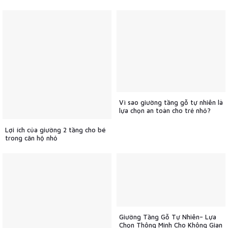
Vì sao giường tầng gỗ tự nhiên là
lựa chọn an toàn cho trẻ nhỏ?
Lợi ích của giường 2 tầng cho bé
trong căn hộ nhỏ
Giường Tầng Gỗ Tự Nhiên– Lựa
Chọn Thông Minh Cho Không Gian