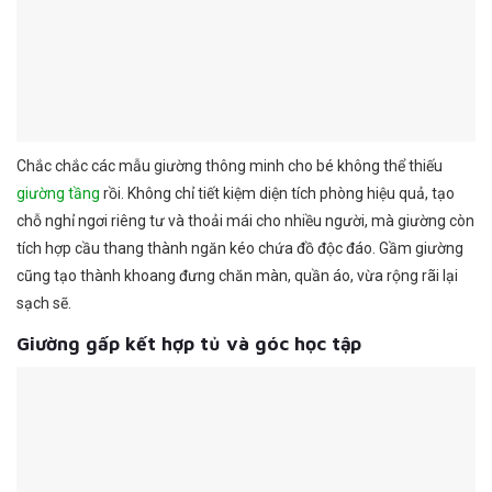
Chắc chắc các mẫu giường thông minh cho bé không thể thiếu
giường tầng
rồi. Không chỉ tiết kiệm diện tích phòng hiệu quả, tạo
chỗ nghỉ ngơi riêng tư và thoải mái cho nhiều người, mà giường còn
tích hợp cầu thang thành ngăn kéo chứa đồ độc đáo. Gầm giường
cũng tạo thành khoang đưng chăn màn, quần áo, vừa rộng rãi lại
sạch sẽ.
Giường gấp kết hợp tủ và góc học tập