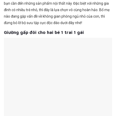
bạn cần đến những sản phẩm nội thất này. Đặc biệt với những gia
đình có nhiều trẻ nhỏ, thì đây là lựa chọn vô cùng hoàn hảo. Bố mẹ
nào đang gặp vấn đề về không gian phòng ngủ nhỏ của con, thì
đừng bỏ lỡ bộ sưu tập cực độc đáo dưới đây nhé!
Giường gấp đôi cho hai bé 1 trai 1 gái