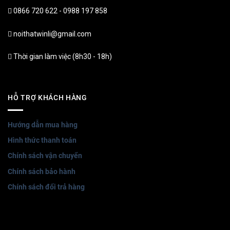
0866 720 622 - 0988 197 858
noithatwinli@gmail.com
Thời gian làm việc (8h30 - 18h)
HỖ TRỢ KHÁCH HÀNG
Hướng dẫn mua hàng
Hình thức thanh toán
Chính sách vận chuyển
Chính sách bảo hành
Chính sách đổi trả hàng