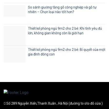
So sánh giường tầng gỗ công nghiệp và gỗ tự
nhiên – Chọn loại nào tốt hơn?
Thiết kế phòng ngủ 9m2 cho 2 bé: Khi tình yêu đủ
lớn, không gian không còn là giới hạn
Thiết kế phòng ngủ 9m2 cho 2 bé: Bí quyết của một
gia đình đông con
Số 289 Nguyễn Xiển,Thanh Xuân , Hà Nội (đường to oto đỗ cửa )