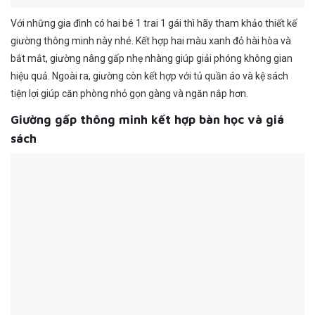
Với những gia đình có hai bé 1 trai 1 gái thì hãy tham khảo thiết kế
giường thông minh này nhé. Kết hợp hai màu xanh đỏ hài hòa và
bắt mắt, giường nâng gấp nhẹ nhàng giúp giải phóng không gian
hiệu quả. Ngoài ra, giường còn kết hợp với tủ quần áo và kệ sách
tiện lợi giúp căn phòng nhỏ gọn gàng và ngăn nắp hơn.
Giường gấp thông minh kết hợp bàn học và giá
sách