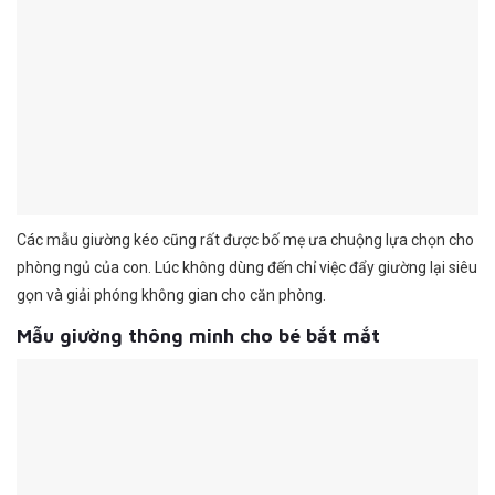
Các mẫu giường kéo cũng rất được bố mẹ ưa chuộng lựa chọn cho
phòng ngủ của con. Lúc không dùng đến chỉ việc đẩy giường lại siêu
gọn và giải phóng không gian cho căn phòng.
Mẫu giường thông minh cho bé bắt mắt