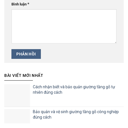
*
Bình luận
BÀI VIẾT MỚI NHẤT
Cách nhận biết và bảo quản giường tầng gỗ tự
nhiên đúng cách
Bảo quản và vệ sinh giường tầng gỗ công nghiệp
đúng cách