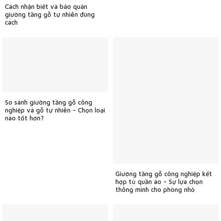
Cách nhận biết và bảo quản
giường tầng gỗ tự nhiên đúng
cách
So sánh giường tầng gỗ công
nghiệp và gỗ tự nhiên – Chọn loại
nào tốt hơn?
Giường tầng gỗ công nghiệp kết
hợp tủ quần áo – Sự lựa chọn
thông minh cho phòng nhỏ