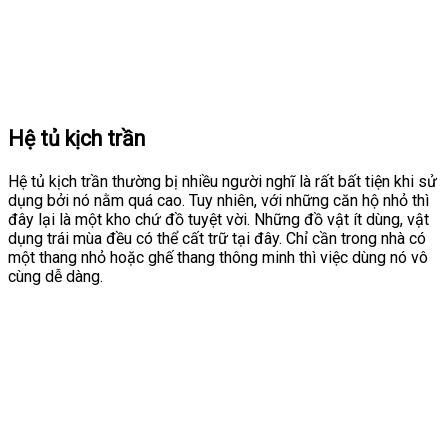
Hệ tủ kịch trần
Hệ tủ kịch trần thường bị nhiều người nghĩ là rất bất tiện khi sử
dụng bởi nó nằm quá cao. Tuy nhiên, với những căn hộ nhỏ thì
đây lại là một kho chứ đồ tuyệt vời. Những đồ vật ít dùng, vật
dụng trái mùa đều có thể cất trữ tại đây. Chỉ cần trong nhà có
một thang nhỏ hoặc ghế thang thông minh thì việc dùng nó vô
cùng dễ dàng.