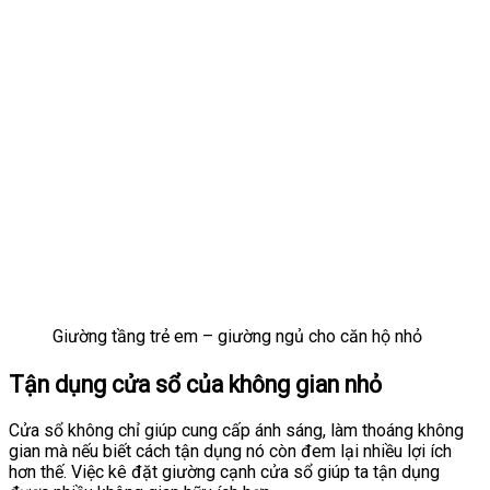
Giường tầng trẻ em – giường ngủ cho căn hộ nhỏ
Tận dụng cửa sổ của không gian nhỏ
Cửa sổ không chỉ giúp cung cấp ánh sáng, làm thoáng không
gian mà nếu biết cách tận dụng nó còn đem lại nhiều lợi ích
hơn thế. Việc kê đặt giường cạnh cửa sổ giúp ta tận dụng