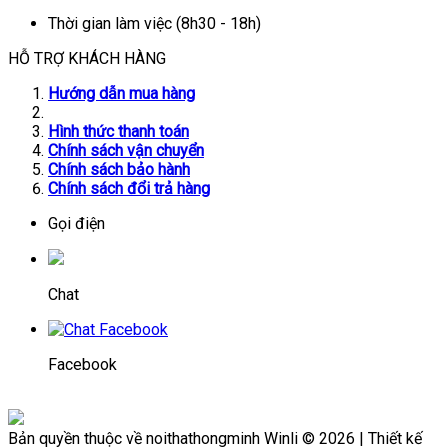
Thời gian làm việc (8h30 - 18h)
HỖ TRỢ KHÁCH HÀNG
Hướng dẫn mua hàng
Hình thức thanh toán
Chính sách vận chuyển
Chính sách bảo hành
Chính sách đổi trả hàng
Gọi điện
Chat
Facebook
Bản quyền thuộc về noithathongminh Winli © 2026 | Thiết kế