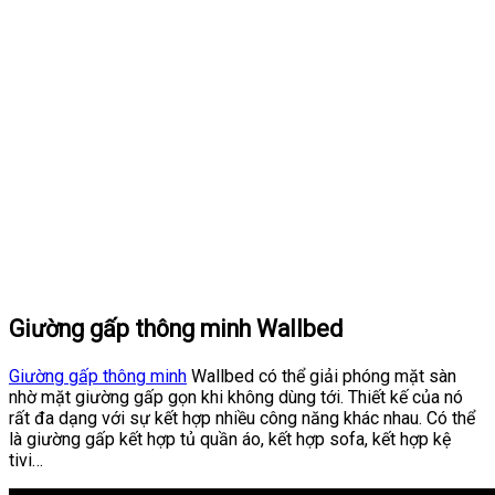
Giường gấp thông minh Wallbed
Giường gấp thông minh
Wallbed có thể giải phóng mặt sàn
nhờ mặt giường gấp gọn khi không dùng tới. Thiết kế của nó
rất đa dạng với sự kết hợp nhiều công năng khác nhau. Có thể
là giường gấp kết hợp tủ quần áo, kết hợp sofa, kết hợp kệ
tivi…