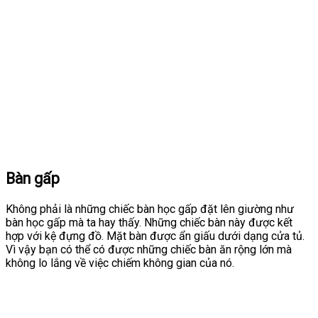
Bàn gấp
Không phải là những chiếc bàn học gấp đặt lên giường như
bàn học gấp mà ta hay thấy. Những chiếc bàn này được kết
hợp với kệ đựng đồ. Mặt bàn được ẩn giấu dưới dạng cửa tủ.
Vì vậy bạn có thể có được những chiếc bàn ăn rộng lớn mà
không lo lắng về việc chiếm không gian của nó.