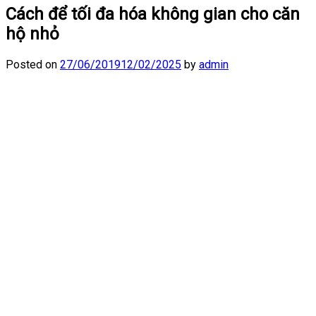
Cách để tối đa hóa không gian cho căn
hộ nhỏ
Posted on
27/06/2019
12/02/2025
by
admin