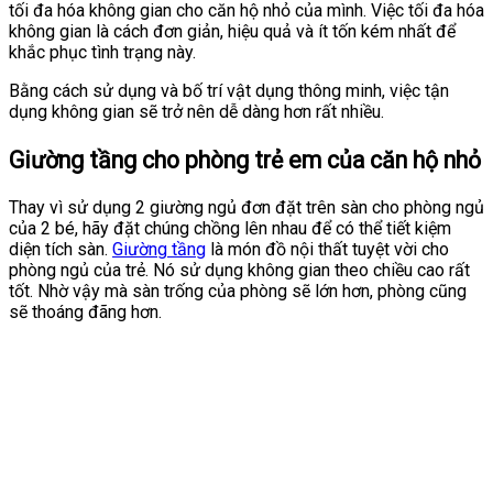
tối đa hóa không gian cho căn hộ nhỏ của mình. Việc tối đa hóa
không gian là cách đơn giản, hiệu quả và ít tốn kém nhất để
khắc phục tình trạng này.
Bằng cách sử dụng và bố trí vật dụng thông minh, việc tận
dụng không gian sẽ trở nên dễ dàng hơn rất nhiều.
Giường tầng cho phòng trẻ em của căn hộ nhỏ
Thay vì sử dụng 2 giường ngủ đơn đặt trên sàn cho phòng ngủ
của 2 bé, hãy đặt chúng chồng lên nhau để có thể tiết kiệm
diện tích sàn.
Giường tầng
là món đồ nội thất tuyệt vời cho
phòng ngủ của trẻ. Nó sử dụng không gian theo chiều cao rất
tốt. Nhờ vậy mà sàn trống của phòng sẽ lớn hơn, phòng cũng
sẽ thoáng đãng hơn.