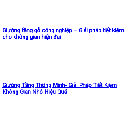
Giường tầng gỗ công nghiệp – Giải pháp tiết kiệm
cho không gian hiện đại
Giường Tầng Thông Minh- Giải Pháp Tiết Kiệm
Không Gian Nhỏ Hiệu Quả