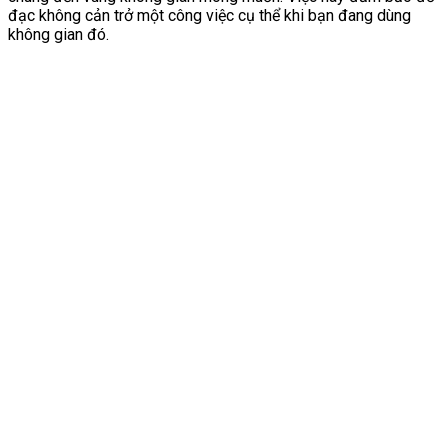
đạc không cản trở một công việc cụ thể khi bạn đang dùng
không gian đó.