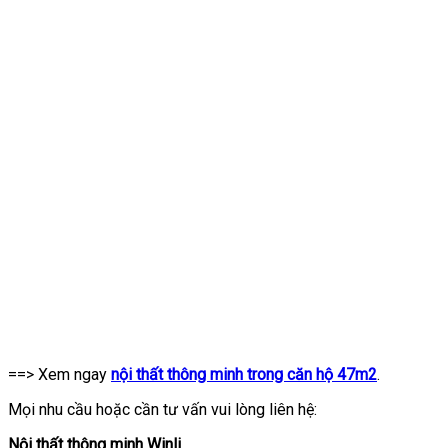
==> Xem ngay
nội thất thông minh trong căn hộ 47m2
.
Mọi nhu cầu hoặc cần tư vấn vui lòng liên hệ:
Nội thất thông minh Winli