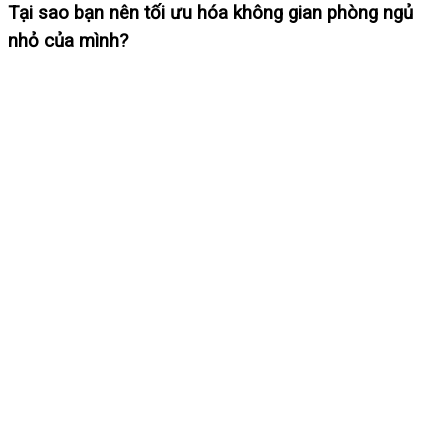
Tại sao bạn nên tối ưu hóa không gian phòng ngủ
nhỏ của mình?