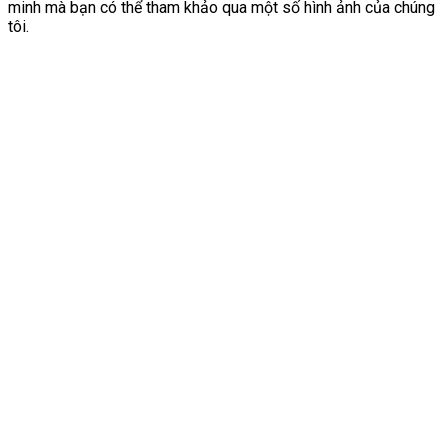
minh mà bạn có thể tham khảo qua một số hình ảnh của chúng
tôi.