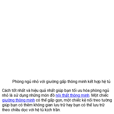
Phòng ngủ nhỏ với giường gấp thông minh kết hợp hệ tủ
Cách tốt nhất và hiệu quả nhất giúp bạn tối ưu hóa phòng ngủ
nhỏ là sử dụng những món đồ
nội thất thông minh
. Một chiếc
giường thông minh
có thể gấp gọn, một chiếc kệ nổi treo tường
giúp bạn có thêm không gian lưu trữ hay bạn có thể lưu trữ
theo chiều dọc với hệ tủ kịch trần.