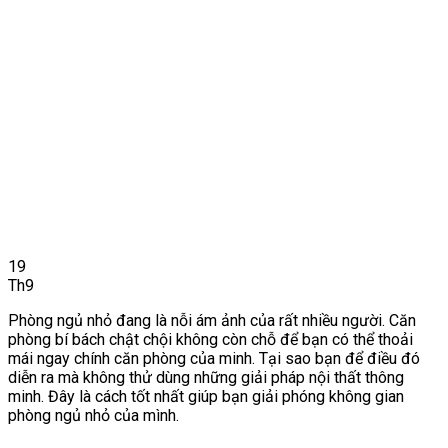
19
Th9
Phòng ngủ nhỏ đang là nỗi ám ảnh của rất nhiều người. Căn
phòng bí bách chật chội không còn chỗ để bạn có thể thoải
mái ngay chính căn phòng của minh. Tại sao bạn để điều đó
diễn ra mà không thử dùng những giải pháp nội thất thông
minh. Đây là cách tốt nhất giúp bạn giải phóng không gian
phòng ngủ nhỏ của mình.