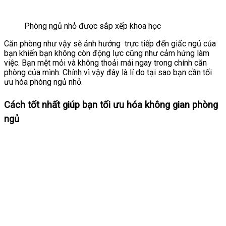
Phòng ngủ nhỏ được sắp xếp khoa học
Căn phòng như vậy sẽ ảnh hưởng trực tiếp đến giấc ngủ của
bạn khiến bạn không còn động lực cũng như cảm hứng làm
việc. Bạn mệt mỏi và không thoải mái ngay trong chính căn
phòng của mình. Chính vì vậy đây là lí do tại sao bạn cần tối
ưu hóa phòng ngủ nhỏ.
Cách tốt nhất giúp bạn tối ưu hóa không gian phòng
ngủ