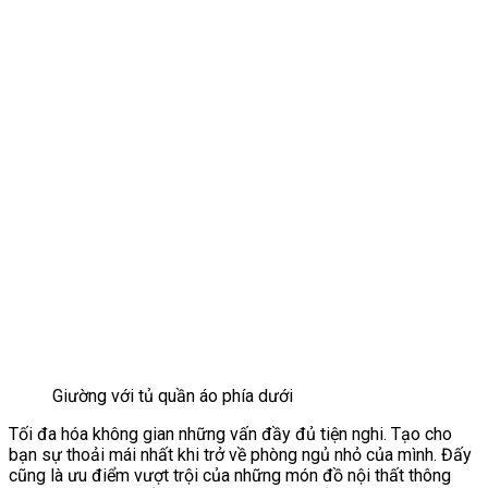
Giường với tủ quần áo phía dưới
Tối đa hóa không gian những vấn đầy đủ tiện nghi. Tạo cho
bạn sự thoải mái nhất khi trở về phòng ngủ nhỏ của mình. Đấy
cũng là ưu điểm vượt trội của những món đồ nội thất thông