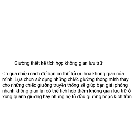
Giường thiết kế tích hợp không gian lưu trữ
Có quá nhiều cách để bạn có thể tối ưu hóa không gian của
mình. Lựa chọn sử dụng những chiếc giường thông minh thay
cho những chiếc giường truyền thống sẽ giúp bạn giải phóng
nhanh không gian lại có thể tích hợp thêm không gian lưu trữ ở
xung quanh giường hay những hệ tủ đầu giường hoặc kịch trần.