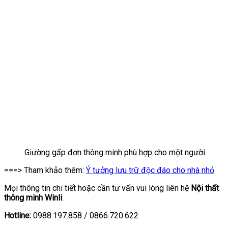
Giường gấp đơn thông minh phù hợp cho một người
===> Tham khảo thêm:
Ý tưởng lưu trữ độc đáo cho nhà nhỏ
Mọi thông tin chi tiết hoặc cần tư vấn vui lòng liên hệ
Nội thất
thông minh Winli
:
Hotline:
0988.197.858 / 0866.720.622