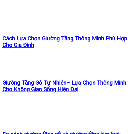
Cách Lựa Chọn Giường Tầng Thông Minh Phù Hợp
Cho Gia Đình
Giường Tầng Gỗ Tự Nhiên– Lựa Chọn Thông Minh
Cho Không Gian Sống Hiện Đại