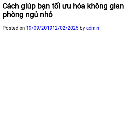
Cách giúp bạn tối ưu hóa không gian
phòng ngủ nhỏ
Posted on
19/09/2019
12/02/2025
by
admin