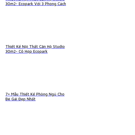
30m2- Ecopark Với 3 Phong Cách
Thiết Kế Nội Thất Căn Hộ Studio
30m2- Cô Hợp Ecopark
7+ Mẫu Thiết Kế Phòng Ngủ Cho
Bé Gái Đẹp Nhất