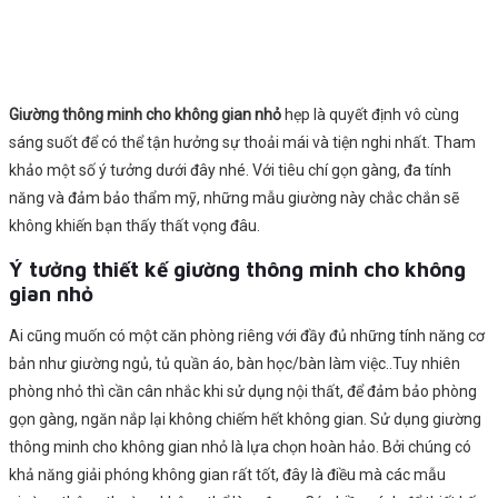
Giường thông minh cho không gian nhỏ
hẹp là quyết định vô cùng
sáng suốt để có thể tận hưởng sự thoải mái và tiện nghi nhất. Tham
khảo một số ý tưởng dưới đây nhé. Với tiêu chí gọn gàng, đa tính
năng và đảm bảo thẩm mỹ, những mẫu giường này chắc chắn sẽ
không khiến bạn thấy thất vọng đâu.
Ý tưởng thiết kế giường thông minh cho không
gian nhỏ
Ai cũng muốn có một căn phòng riêng với đầy đủ những tính năng cơ
bản như giường ngủ, tủ quần áo, bàn học/bàn làm việc..Tuy nhiên
phòng nhỏ thì cần cân nhắc khi sử dụng nội thất, để đảm bảo phòng
gọn gàng, ngăn nắp lại không chiếm hết không gian. Sử dụng giường
thông minh cho không gian nhỏ là lựa chọn hoàn hảo. Bởi chúng có
khả năng giải phóng không gian rất tốt, đây là điều mà các mẫu