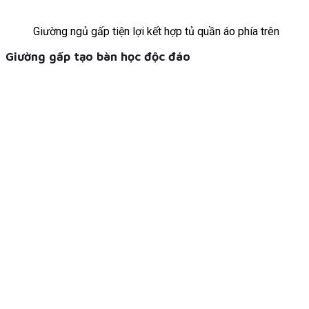
Giường ngủ gấp tiện lợi kết hợp tủ quần áo phía trên
Giường gấp tạo bàn học độc đáo