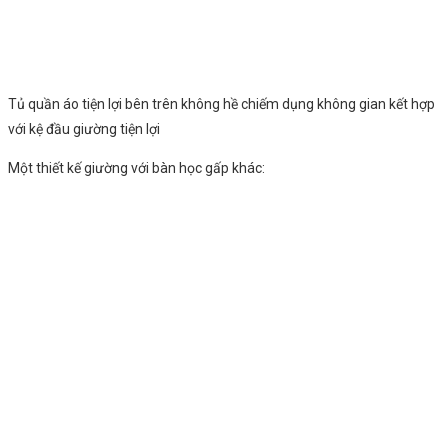
Tủ quần áo tiện lợi bên trên không hề chiếm dụng không gian kết hợp
với kệ đầu giường tiện lợi
Một thiết kế giường với bàn học gấp khác: