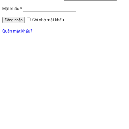
Mật khẩu
*
Ghi nhớ mật khẩu
Quên mật khẩu?