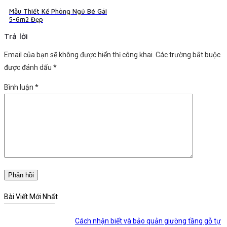
Mẫu Thiết Kế Phòng Ngủ Bé Gái
5-6m2 Đẹp
Trả lời
Email của bạn sẽ không được hiển thị công khai.
Các trường bắt buộc
được đánh dấu
*
Bình luận
*
Bài Viết Mới Nhất
Cách nhận biết và bảo quản giường tầng gỗ tự