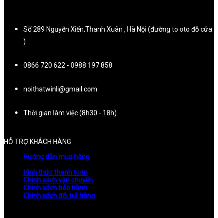
Số 289 Nguyễn Xiển,Thanh Xuân , Hà Nội (đường to oto đỗ cửa
)
0866 720 622 - 0988 197 858
noithatwinli@gmail.com
Thời gian làm việc (8h30 - 18h)
HỖ TRỢ KHÁCH HÀNG
Hướng dẫn mua hàng
Hình thức thanh toán
Chính sách vận chuyển
Chính sách bảo hành
Chính sách đổi trả hàng