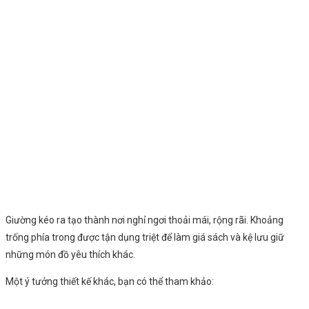
Giường kéo ra tạo thành nơi nghỉ ngơi thoải mái, rộng rãi. Khoảng
trống phía trong được tận dụng triệt để làm giá sách và kệ lưu giữ
những món đồ yêu thích khác.
Một ý tưởng thiết kế khác, bạn có thể tham khảo: