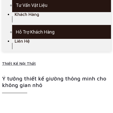
Tư Vấn Vật Liệu
Khách Hàng
Hỗ Trợ Khách Hàng
Liên Hệ
Thiết Kế Nội Thất
Ý tưởng thiết kế giường thông minh cho
không gian nhỏ