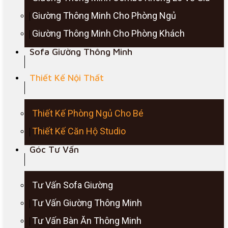
Giường Thông Minh Cho Phòng Ngủ
Giường Thông Minh Cho Phòng Khách
Sofa Giường Thông Minh
Thiết Kế Nội Thất
Thiết Kế Phòng Ngủ Cho Bé
Thiết Kế Căn Hộ Studio
Góc Tư Vấn
Tư Vấn Sofa Giường
Tư Vấn Giường Thông Minh
Tư Vấn Bàn Ăn Thông Minh