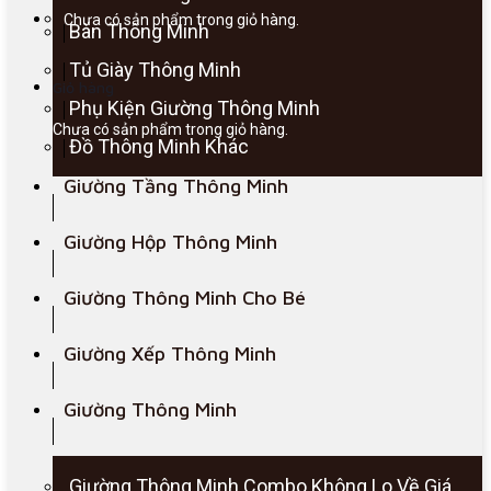
Chưa có sản phẩm trong giỏ hàng.
Bàn Thông Minh
Tủ Giày Thông Minh
Giỏ hàng
Phụ Kiện Giường Thông Minh
Chưa có sản phẩm trong giỏ hàng.
Đồ Thông Minh Khác
Giường Tầng Thông Minh
Giường Hộp Thông Minh
Giường Thông Minh Cho Bé
Giường Xếp Thông Minh
Giường Thông Minh
Giường Thông Minh Combo Không Lo Về Giá