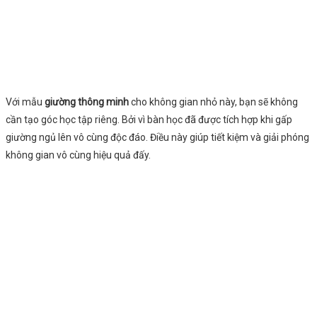
Với mẫu
giường thông minh
cho không gian nhỏ này, bạn sẽ không
cần tạo góc học tập riêng. Bởi vì bàn học đã được tích hợp khi gấp
giường ngủ lên vô cùng độc đáo. Điều này giúp tiết kiệm và giải phóng
không gian vô cùng hiệu quả đấy.