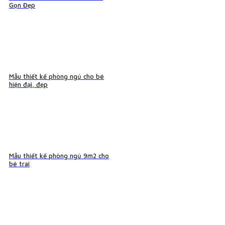
Gọn Đẹp
Mẫu thiết kế phòng ngủ cho bé
hiện đại, đẹp
Mẫu thiết kế phòng ngủ 9m2 cho
bé trai