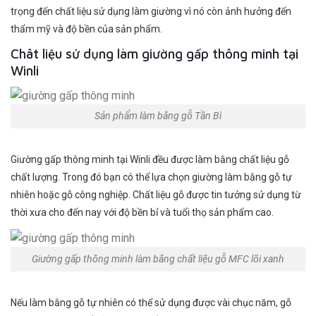
trọng đến chất liệu sử dụng làm giường vì nó còn ảnh hưởng đến
thẩm mỹ và độ bền của sản phẩm.
Chât liệu sử dụng làm giường gấp thông minh tại
Winli
Sản phẩm làm bằng gỗ Tần Bì
Giường gấp thông minh tại Winli đều được làm bằng chất liệu gỗ
chất lượng. Trong đó bạn có thể lựa chọn giường làm bằng gỗ tự
nhiên hoặc gỗ công nghiệp. Chất liệu gỗ được tin tưởng sử dụng từ
thời xưa cho đến nay với độ bền bỉ và tuổi thọ sản phẩm cao.
Giường gấp thông minh làm bằng chất liệu gỗ MFC lõi xanh
Nếu làm bằng gỗ tự nhiên có thể sử dụng được vài chục năm, gỗ