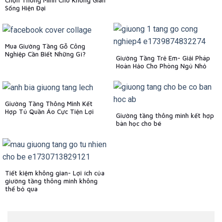
Chọn Thông Minh Cho Không Gian
Sống Hiện Đại
Mua Giường Tầng Gỗ Công
Nghiệp Cần Biết Những Gì?
Giường Tầng Trẻ Em- Giải Pháp
Hoàn Hảo Cho Phòng Ngủ Nhỏ
Giường Tầng Thông Minh Kết
Hợp Tủ Quần Áo Cực Tiện Lợi
Giường tầng thông minh kết hợp
bàn học cho bé
Tiết kiệm không gian- Lợi ích của
giường tầng thông minh không
thể bỏ qua