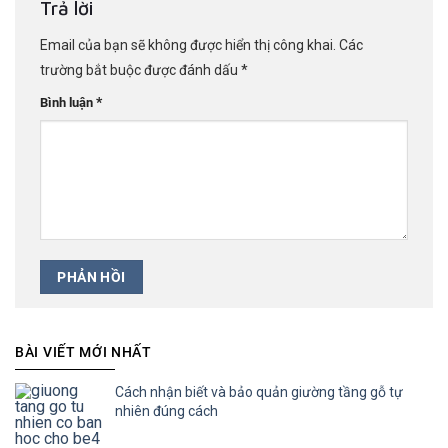
Trả lời
Email của bạn sẽ không được hiển thị công khai.
Các
trường bắt buộc được đánh dấu
*
*
Bình luận
BÀI VIẾT MỚI NHẤT
Cách nhận biết và bảo quản giường tầng gỗ tự
nhiên đúng cách